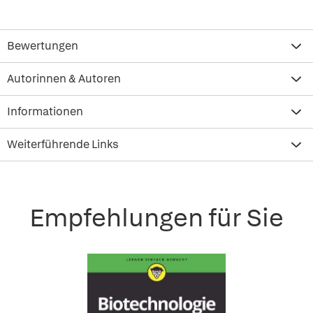
Bewertungen
Autorinnen & Autoren
Informationen
Weiterführende Links
Empfehlungen für Sie