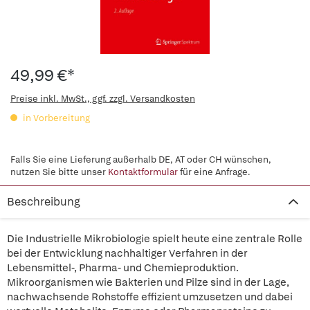
49,99 €*
Preise inkl. MwSt., ggf. zzgl. Versandkosten
in Vorbereitung
Falls Sie eine Lieferung außerhalb DE, AT oder CH wünschen,
nutzen Sie bitte unser
Kontaktformular
für eine Anfrage.
Beschreibung
Die Industrielle Mikrobiologie spielt heute eine zentrale Rolle
bei der Entwicklung nachhaltiger Verfahren in der
Lebensmittel-, Pharma- und Chemieproduktion.
Mikroorganismen wie Bakterien und Pilze sind in der Lage,
nachwachsende Rohstoffe effizient umzusetzen und dabei