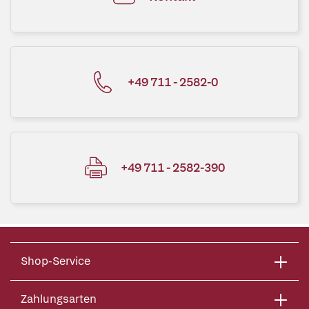
+49 711 - 2582-0
+49 711 - 2582-390
Shop-Service
Zahlungsarten