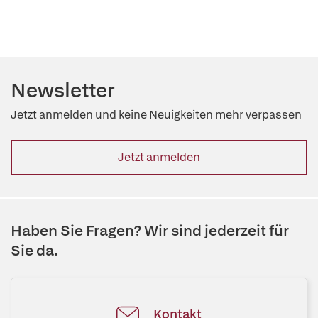
Newsletter
Jetzt anmelden und keine Neuigkeiten mehr verpassen
Jetzt anmelden
Haben Sie Fragen? Wir sind jederzeit für
Sie da.
Kontakt