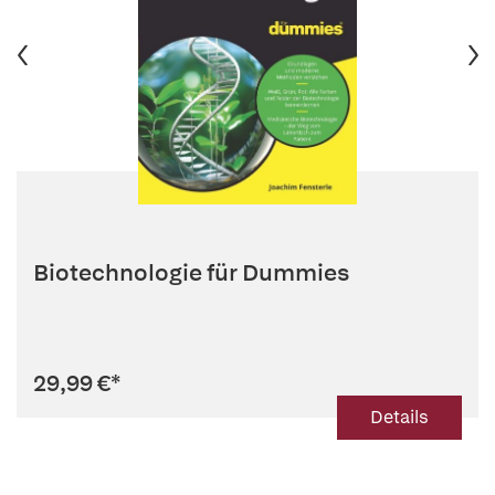
Biotechnologie für Dummies
29,99 €
*
Details