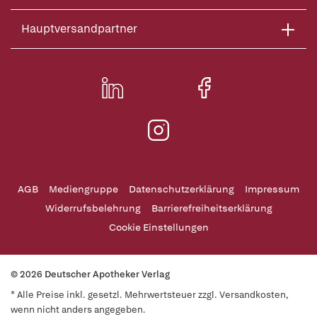
Hauptversandpartner
AGB
Mediengruppe
Datenschutzerklärung
Impressum
Widerrufsbelehrung
Barrierefreiheitserklärung
Cookie Einstellungen
© 2026 Deutscher Apotheker Verlag
* Alle Preise inkl. gesetzl. Mehrwertsteuer zzgl. Versandkosten,
wenn nicht anders angegeben.