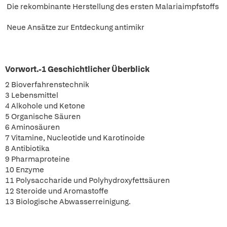
Die rekombinante Herstellung des ersten Malariaimpfstoffs
Neue Ansätze zur Entdeckung antimikr
Vorwort.-1 Geschichtlicher Überblick
2 Bioverfahrenstechnik
3 Lebensmittel
4 Alkohole und Ketone
5 Organische Säuren
6 Aminosäuren
7 Vitamine, Nucleotide und Karotinoide
8 Antibiotika
9 Pharmaproteine
10 Enzyme
11 Polysaccharide und Polyhydroxyfettsäuren
12 Steroide und Aromastoffe
13 Biologische Abwasserreinigung.