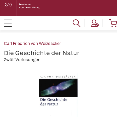
Carl Friedrich von Weizsäcker
Die Geschichte der Natur
Zwölf Vorlesungen