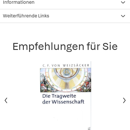
Informationen
Weiterführende Links
Empfehlungen für Sie