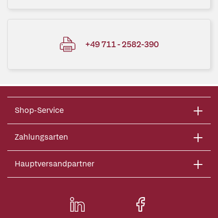
+49 711 - 2582-390
Shop-Service
Zahlungsarten
Hauptversandpartner