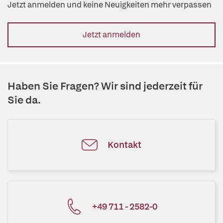
Jetzt anmelden und keine Neuigkeiten mehr verpassen
Jetzt anmelden
Haben Sie Fragen? Wir sind jederzeit für
Sie da.
Kontakt
+49 711 - 2582-0