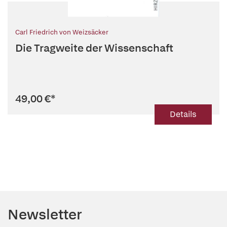
Carl Friedrich von Weizsäcker
Die Tragweite der Wissenschaft
49,00 €
*
Details
Newsletter