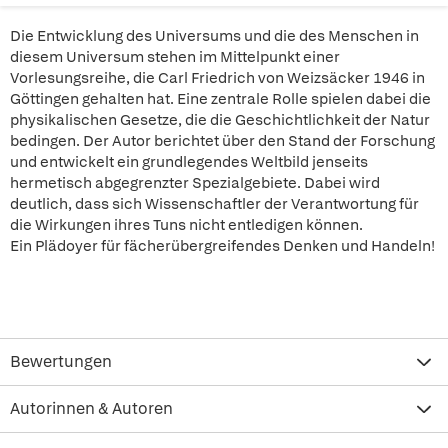
Die Entwicklung des Universums und die des Menschen in
diesem Universum stehen im Mittelpunkt einer
Vorlesungsreihe, die Carl Friedrich von Weizsäcker 1946 in
Göttingen gehalten hat. Eine zentrale Rolle spielen dabei die
physikalischen Gesetze, die die Geschichtlichkeit der Natur
bedingen. Der Autor berichtet über den Stand der Forschung
und entwickelt ein grundlegendes Weltbild jenseits
hermetisch abgegrenzter Spezialgebiete. Dabei wird
deutlich, dass sich Wissenschaftler der Verantwortung für
die Wirkungen ihres Tuns nicht entledigen können.
Ein Plädoyer für fächerübergreifendes Denken und Handeln!
Bewertungen
Autorinnen & Autoren