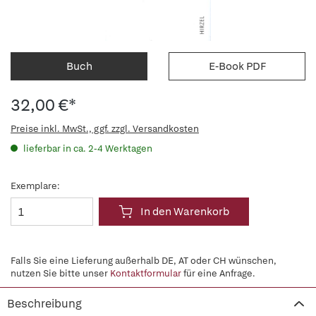
Buch
E-Book PDF
32,00 €*
Preise inkl. MwSt., ggf. zzgl. Versandkosten
lieferbar in ca. 2-4 Werktagen
Exemplare:
In den Warenkorb
Falls Sie eine Lieferung außerhalb DE, AT oder CH wünschen,
nutzen Sie bitte unser
Kontaktformular
für eine Anfrage.
Beschreibung