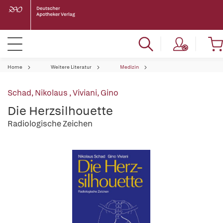
Home
Weitere Literatur
Medizin
Schad, Nikolaus
,
Viviani, Gino
Die Herzsilhouette
Radiologische Zeichen