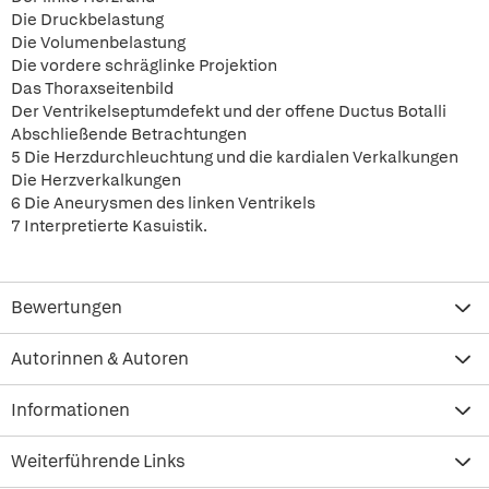
Die Druckbelastung
Die Volumenbelastung
Die vordere schräglinke Projektion
Das Thoraxseitenbild
Der Ventrikelseptumdefekt und der offene Ductus Botalli
Abschließende Betrachtungen
5 Die Herzdurchleuchtung und die kardialen Verkalkungen
Die Herzverkalkungen
6 Die Aneurysmen des linken Ventrikels
7 Interpretierte Kasuistik.
Bewertungen
Autorinnen & Autoren
Informationen
Weiterführende Links