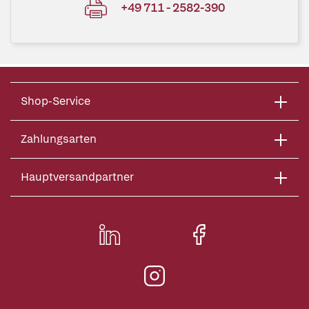
+49 711 - 2582-390
Shop-Service
Zahlungsarten
Hauptversandpartner