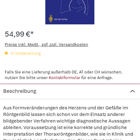
54,99 €*
Preise inkl. MwSt., ggf. zzgl. Versandkosten
in Vorbereitung
Falls Sie eine Lieferung außerhalb DE, AT oder CH wünschen,
nutzen Sie bitte unser
Kontaktformular
für eine Anfrage.
Beschreibung
Aus Formveränderungen des Herzens und der Gefäße im
Röntgenbild lassen sich schon vor dem Einsatz anderer
bildgebender Verfahren wichtige diagnostische Aussagen
ableiten. Voraussetzung ist eine korrekte und gründliche
Interpretation der Thoraxröntgenbilder, wie sie in Klinik und