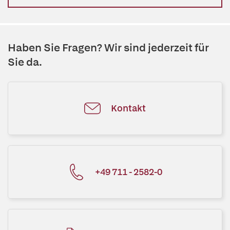
Haben Sie Fragen? Wir sind jederzeit für
Sie da.
Kontakt
+49 711 - 2582-0