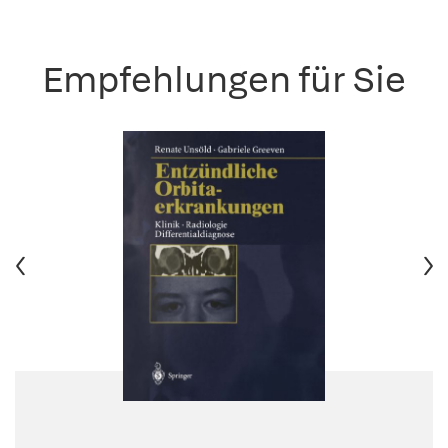
Empfehlungen für Sie