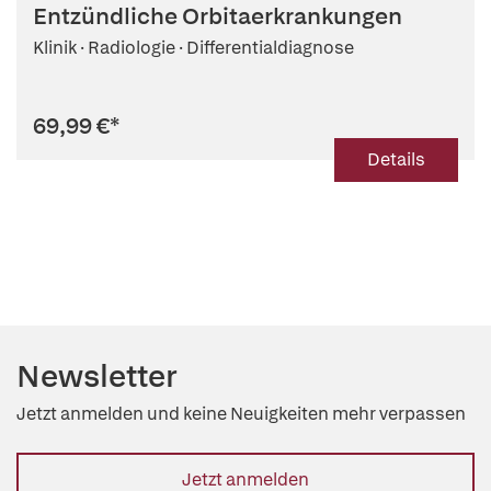
Entzündliche Orbitaerkrankungen
Klinik · Radiologie · Differentialdiagnose
69,99 €
*
Details
Newsletter
Jetzt anmelden und keine Neuigkeiten mehr verpassen
Jetzt anmelden