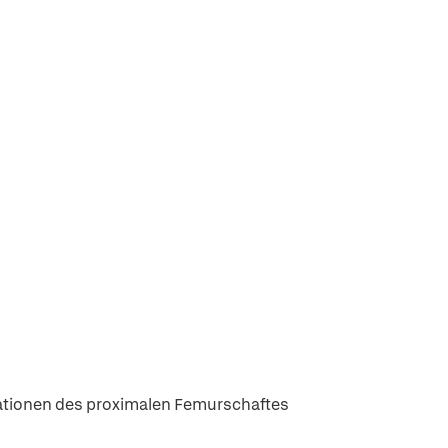
orationen des proximalen Femurschaftes