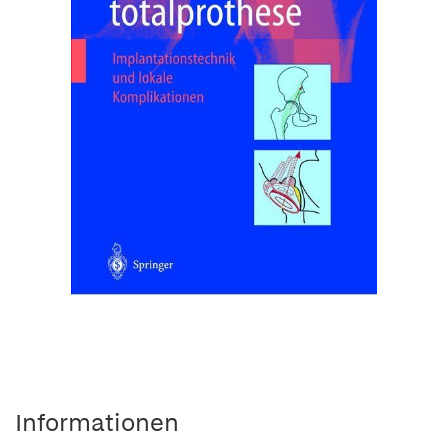
Informationen