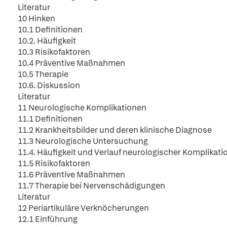
Literatur
10 Hinken
10.1 Definitionen
10.2. Häufigkeit
10.3 Risikofaktoren
10.4 Präventive Maßnahmen
10.5 Therapie
10.6. Diskussion
Literatur
11 Neurologische Komplikationen
11.1 Definitionen
11.2 Krankheitsbilder und deren klinische Diagnose
11.3 Neurologische Untersuchung
11.4. Häufigkeit und Verlauf neurologischer Komplikat
11.5 Risikofaktoren
11.6 Präventive Maßnahmen
11.7 Therapie bei Nervenschädigungen
Literatur
12 Periartikuläre Verknöcherungen
12.1 Einführung