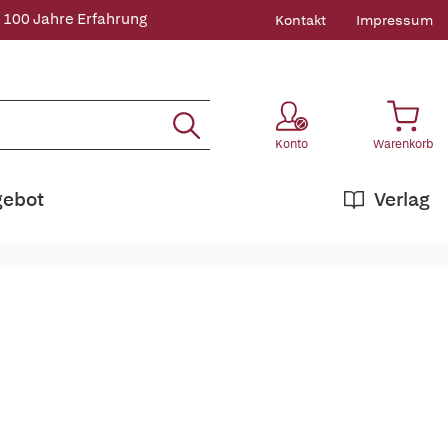
 100 Jahre Erfahrung
Kontakt
Impressum
Konto
Warenkorb
gebot
Verlag