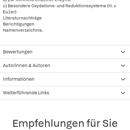
c) Besondere Oxydations- und Reduktionssysteme (H. v.
Eu1er)
Literaturnachträge
Berichtigungen
Namenverzeichnis.
Bewertungen
Autorinnen & Autoren
Informationen
Weiterführende Links
Empfehlungen für Sie