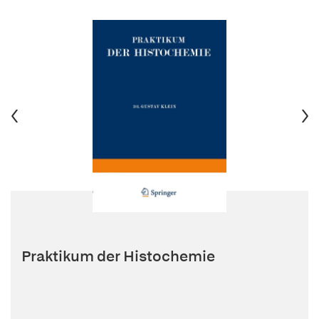
Praktikum der Histochemie