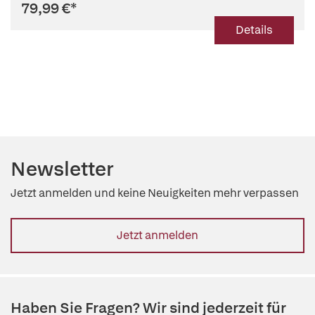
79,99 €
*
Details
Newsletter
Jetzt anmelden und keine Neuigkeiten mehr verpassen
Jetzt anmelden
Haben Sie Fragen? Wir sind jederzeit für