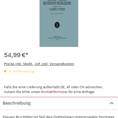
54,99 €*
Preise inkl. MwSt., ggf. zzgl. Versandkosten
in Vorbereitung
Falls Sie eine Lieferung außerhalb DE, AT oder CH wünschen,
nutzen Sie bitte unser
Kontaktformular
für eine Anfrage.
Beschreibung
Dieser Buchtitel ist Teil des Digitalisierungsprojekts Springer