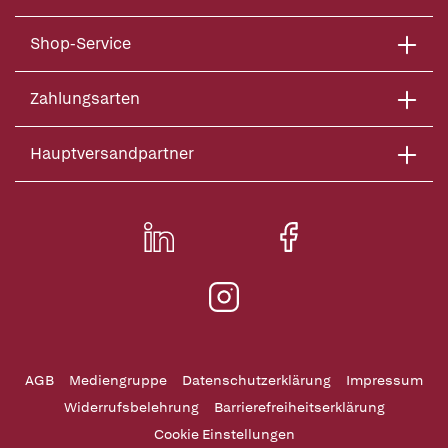
Shop-Service
Zahlungsarten
Hauptversandpartner
AGB
Mediengruppe
Datenschutzerklärung
Impressum
Widerrufsbelehrung
Barrierefreiheitserklärung
Cookie Einstellungen