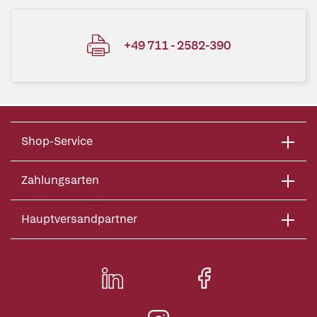
+49 711 - 2582-390
Shop-Service
Zahlungsarten
Hauptversandpartner