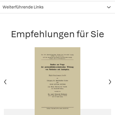
Weiterführende Links
Empfehlungen für Sie