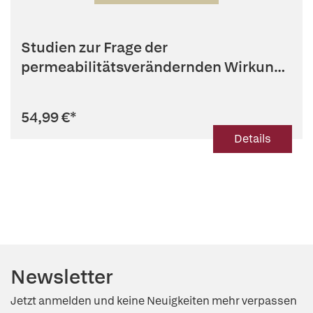
Studien zur Frage der
permeabilitätsverändernden Wirkung
von Narkot...
54,99 €
*
Details
Newsletter
Jetzt anmelden und keine Neuigkeiten mehr verpassen