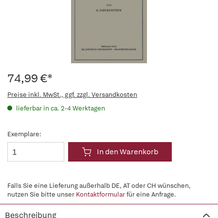
74,99 €*
Preise inkl. MwSt., ggf. zzgl. Versandkosten
lieferbar in ca. 2-4 Werktagen
Exemplare:
In den Warenkorb
Falls Sie eine Lieferung außerhalb DE, AT oder CH wünschen,
nutzen Sie bitte unser
Kontaktformular
für eine Anfrage.
Beschreibung