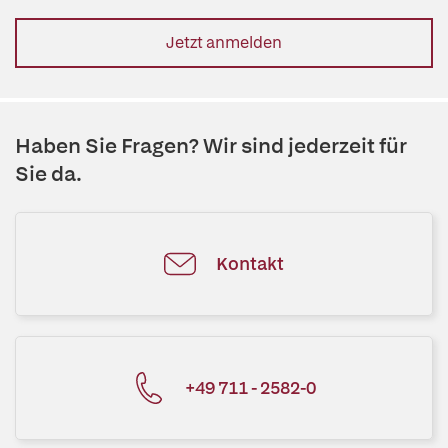
Jetzt anmelden
Haben Sie Fragen? Wir sind jederzeit für
Sie da.
Kontakt
+49 711 - 2582-0