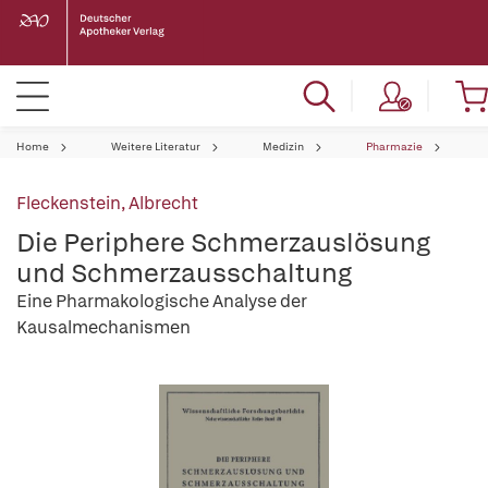
Home
Weitere Literatur
Medizin
Pharmazie
Fleckenstein, Albrecht
Die Periphere Schmerzauslösung
und Schmerzausschaltung
Eine Pharmakologische Analyse der
Kausalmechanismen