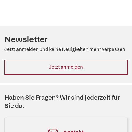
Newsletter
Jetzt anmelden und keine Neuigkeiten mehr verpassen
Jetzt anmelden
Haben Sie Fragen? Wir sind jederzeit für
Sie da.