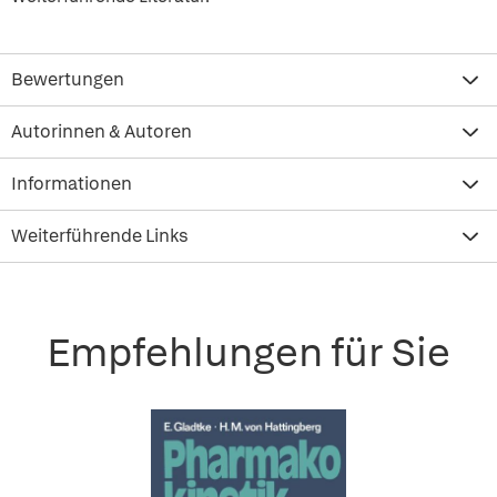
Bewertungen
Autorinnen & Autoren
Informationen
Weiterführende Links
Empfehlungen für Sie