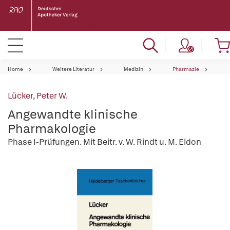
Home
Weitere Literatur
Medizin
Pharmazie
Lücker, Peter W.
Angewandte klinische
Pharmakologie
Phase I-Prüfungen. Mit Beitr. v. W. Rindt u. M. Eldon