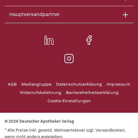
Hauptversandpartner
AGB
Mediengruppe
Datenschutzerklärung
Impressum
Widerrufsbelehrung
Barrierefreiheitserklärung
Cookie Einstellungen
© 2026 Deutscher Apotheker Verlag
* Alle Preise inkl. gesetzl. Mehrwertsteuer zzgl. Versandkosten,
wenn nicht anders angegeben.