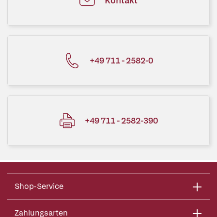
Kontakt
+49 711 - 2582-0
+49 711 - 2582-390
Shop-Service
Zahlungsarten