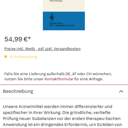
54,99 €*
Preise inkl. MwSt., ggf. zzgl. Versandkosten
in Vorbereitung
Falls Sie eine Lieferung außerhalb DE, AT oder CH wünschen,
nutzen Sie bitte unser
Kontaktformular
für eine Anfrage.
Beschreibung
Unsere Arzneimittel werden immer differenzierter und
spezifischer in ihrer Wirkung. Die griindliche, vertiefte
Priifung neuer Substanzen vor der ersten therapeu tischen
Anwendung ist ein dringendes Erfordernis, urn ScMden von