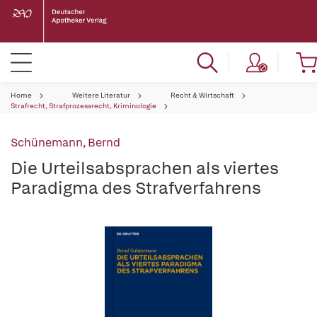
Home
Weitere Literatur
Recht & Wirtschaft
Strafrecht, Strafprozessrecht, Kriminologie
Schünemann, Bernd
Die Urteilsabsprachen als viertes
Paradigma des Strafverfahrens