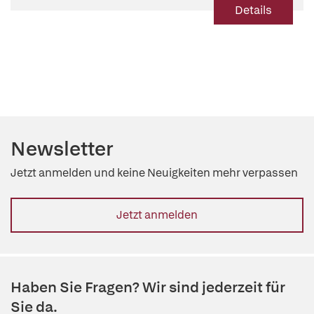
Details
Newsletter
Jetzt anmelden und keine Neuigkeiten mehr verpassen
Jetzt anmelden
Haben Sie Fragen? Wir sind jederzeit für
Sie da.