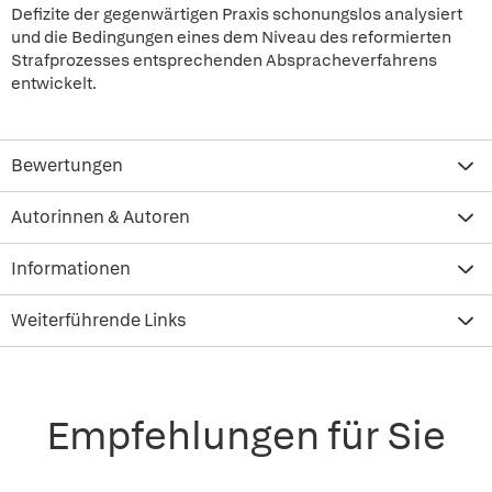
Defizite der gegenwärtigen Praxis schonungslos analysiert
und die Bedingungen eines dem Niveau des reformierten
Strafprozesses entsprechenden Abspracheverfahrens
entwickelt.
Bewertungen
Autorinnen & Autoren
Informationen
Weiterführende Links
Empfehlungen für Sie