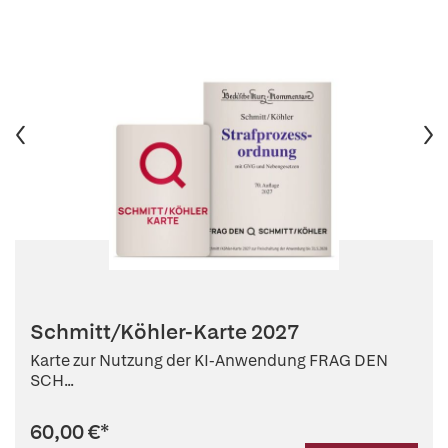
Schmitt/Köhler-Karte 2027
Karte zur Nutzung der KI-Anwendung FRAG DEN
SCH...
60,00 €
*