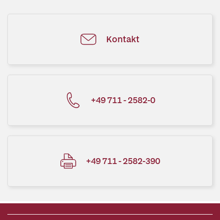
Kontakt
+49 711 - 2582-0
+49 711 - 2582-390