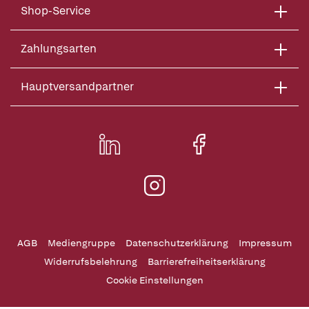
Shop-Service
Zahlungsarten
Hauptversandpartner
AGB
Mediengruppe
Datenschutzerklärung
Impressum
Widerrufsbelehrung
Barrierefreiheitserklärung
Cookie Einstellungen