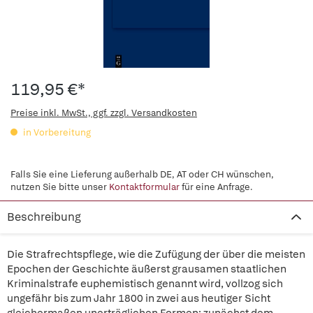
119,95 €*
Preise inkl. MwSt., ggf. zzgl. Versandkosten
in Vorbereitung
Falls Sie eine Lieferung außerhalb DE, AT oder CH wünschen,
nutzen Sie bitte unser
Kontaktformular
für eine Anfrage.
Beschreibung
Die Strafrechtspflege, wie die Zufügung der über die meisten
Epochen der Geschichte äußerst grausamen staatlichen
Kriminalstrafe euphemistisch genannt wird, vollzog sich
ungefähr bis zum Jahr 1800 in zwei aus heutiger Sicht