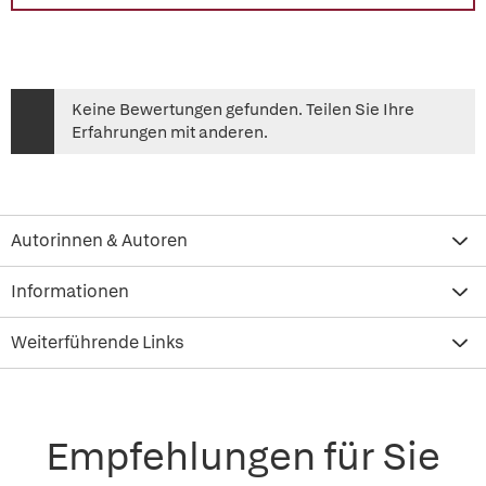
Keine Bewertungen gefunden. Teilen Sie Ihre
Erfahrungen mit anderen.
Autorinnen & Autoren
Informationen
Weiterführende Links
Empfehlungen für Sie