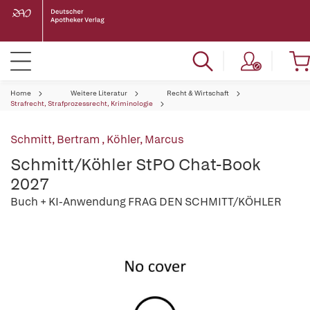
Home
Weitere Literatur
Recht & Wirtschaft
Strafrecht, Strafprozessrecht, Kriminologie
Schmitt, Bertram
,
Köhler, Marcus
Schmitt/Köhler StPO Chat-Book
2027
Buch + KI-Anwendung FRAG DEN SCHMITT/KÖHLER