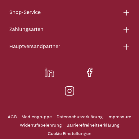
Shop-Service
Zahlungsarten
Hauptversandpartner
AGB
Mediengruppe
Datenschutzerklärung
Impressum
Widerrufsbelehrung
Barrierefreiheitserklärung
Cookie Einstellungen