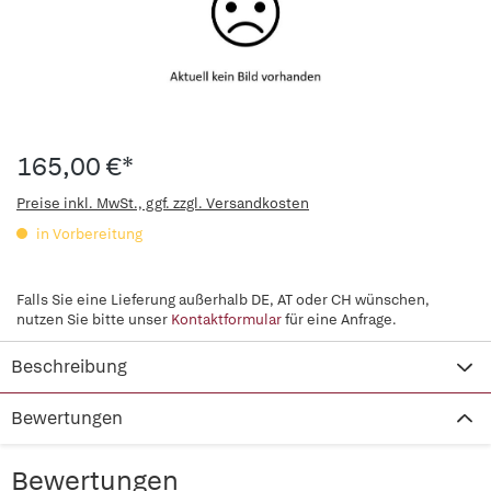
165,00 €*
Preise inkl. MwSt., ggf. zzgl. Versandkosten
in Vorbereitung
Falls Sie eine Lieferung außerhalb DE, AT oder CH wünschen,
nutzen Sie bitte unser
Kontaktformular
für eine Anfrage.
Beschreibung
Bewertungen
Bewertungen