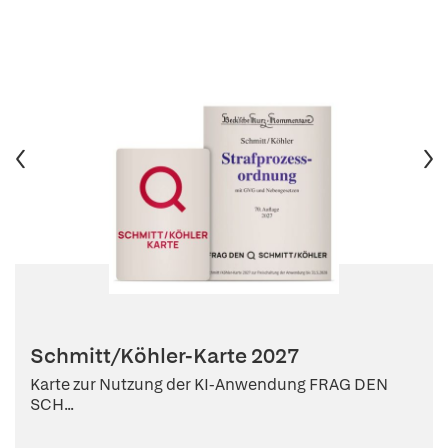
Schmitt/Köhler-Karte 2027
Karte zur Nutzung der KI-Anwendung FRAG DEN
SCH...