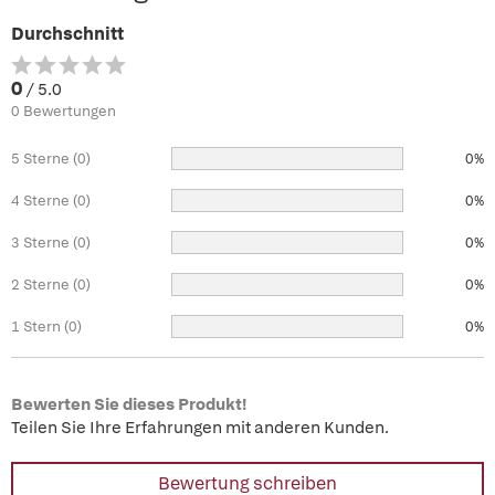
Durchschnitt
0
/ 5.0
0 Bewertungen
5 Sterne (0)
0%
4 Sterne (0)
0%
3 Sterne (0)
0%
2 Sterne (0)
0%
1 Stern (0)
0%
Bewerten Sie dieses Produkt!
Teilen Sie Ihre Erfahrungen mit anderen Kunden.
Bewertung schreiben