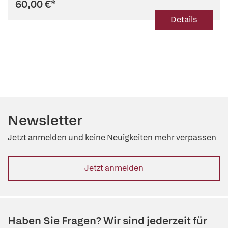
60,00 €
*
Details
Newsletter
Jetzt anmelden und keine Neuigkeiten mehr verpassen
Jetzt anmelden
Haben Sie Fragen? Wir sind jederzeit für