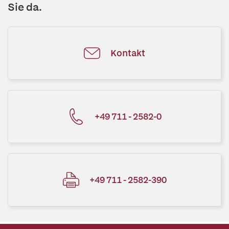
Sie da.
Kontakt
+49 711 - 2582-0
+49 711 - 2582-390