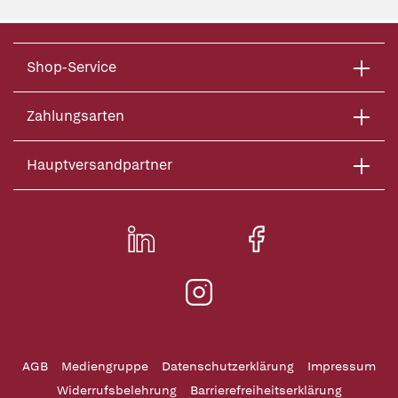
Shop-Service
Zahlungsarten
Hauptversandpartner
AGB
Mediengruppe
Datenschutzerklärung
Impressum
Widerrufsbelehrung
Barrierefreiheitserklärung