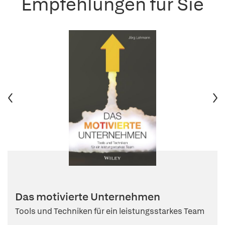
Empfehlungen für Sie
Das motivierte Unternehmen
Tools und Techniken für ein leistungsstarkes Team