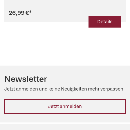
26,99 €
*
Details
Newsletter
Jetzt anmelden und keine Neuigkeiten mehr verpassen
Jetzt anmelden