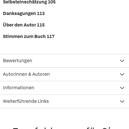
Selbsteinschätzung 105
Danksagungen 113
Über den Autor 115
Stimmen zum Buch 117
Bewertungen
Autorinnen & Autoren
Informationen
Weiterführende Links