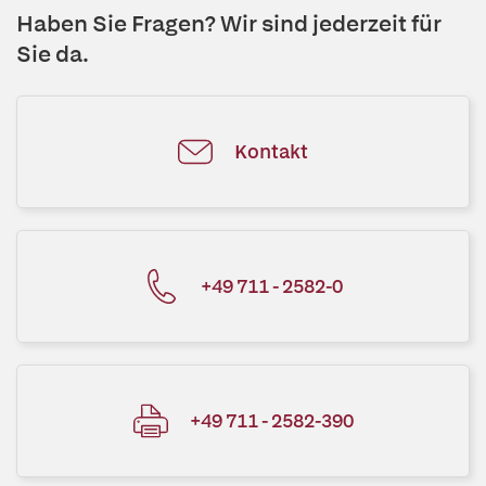
Haben Sie Fragen? Wir sind jederzeit für
Sie da.
Kontakt
+49 711 - 2582-0
+49 711 - 2582-390