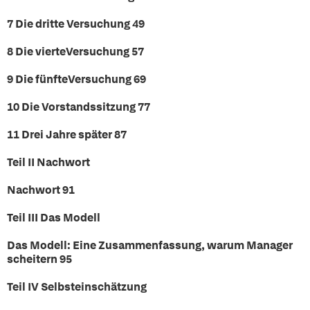
7 Die dritte Versuchung 49
8 Die vierteVersuchung 57
9 Die fünfteVersuchung 69
10 Die Vorstandssitzung 77
11 Drei Jahre später 87
Teil II Nachwort
Nachwort 91
Teil III Das Modell
Das Modell: Eine Zusammenfassung, warum Manager
scheitern 95
Teil IV Selbsteinschätzung