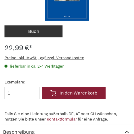
Buch
22,99 €*
Preise inkl. MwSt., ggf. zzgl. Versandkosten
lieferbar in ca. 2-4 Werktagen
Exemplare:
In den Warenkorb
Falls Sie eine Lieferung außerhalb DE, AT oder CH wünschen,
nutzen Sie bitte unser
Kontaktformular
für eine Anfrage.
Beschreibung