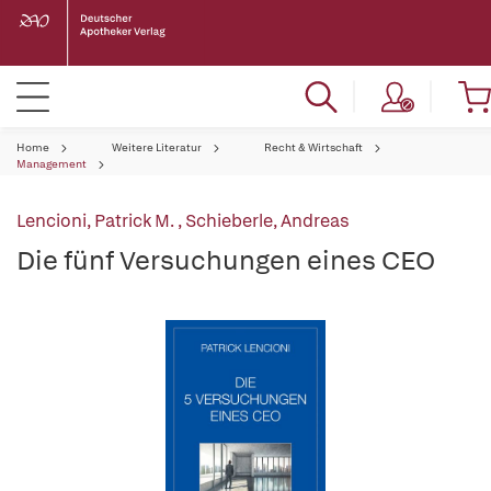
Home
Weitere Literatur
Recht & Wirtschaft
Management
Lencioni, Patrick M.
,
Schieberle, Andreas
Die fünf Versuchungen eines CEO