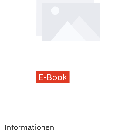
E-Book
Informationen