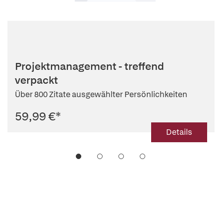
Projektmanagement - treffend
verpackt
Über 800 Zitate ausgewählter Persönlichkeiten
59,99 €
*
Details