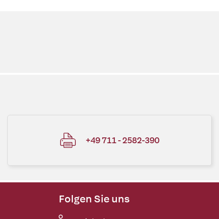
+49 711 - 2582-390
Folgen Sie uns