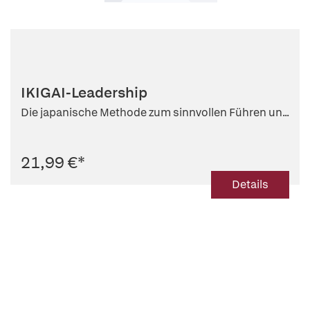
IKIGAI-Leadership
Die japanische Methode zum sinnvollen Führen un...
21,99 €
*
Details