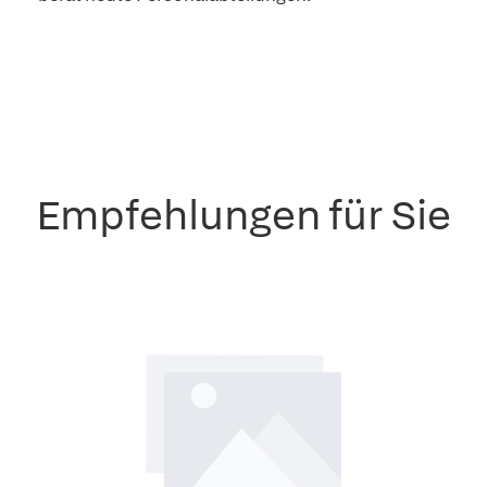
Empfehlungen für Sie