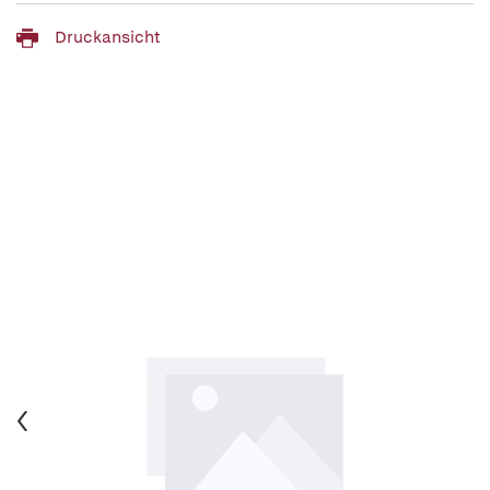
Druckansicht