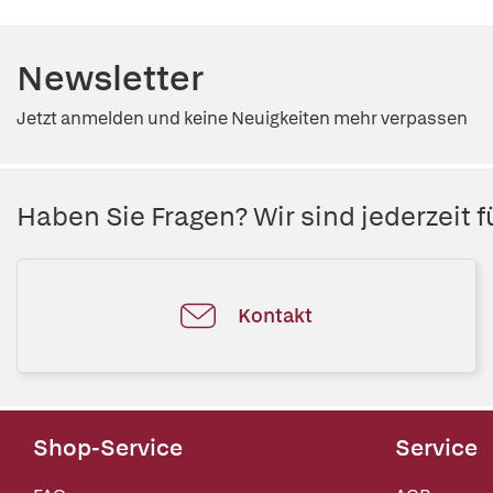
Newsletter
Jetzt anmelden und keine Neuigkeiten mehr verpassen
Haben Sie Fragen? Wir sind jederzeit fü
Kontakt
Shop-Service
Service