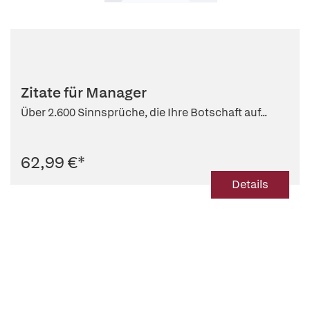
Zitate für Manager
Über 2.600 Sinnsprüche, die Ihre Botschaft auf...
62,99 €
*
Details