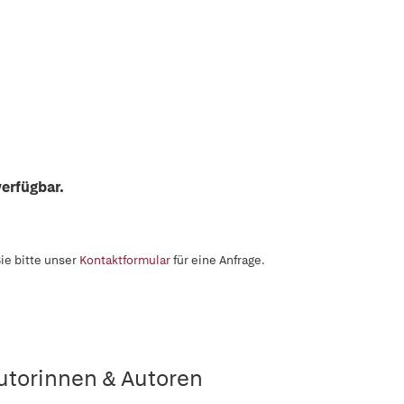
erfügbar.
ie bitte unser
Kontaktformular
für eine Anfrage.
utorinnen & Autoren