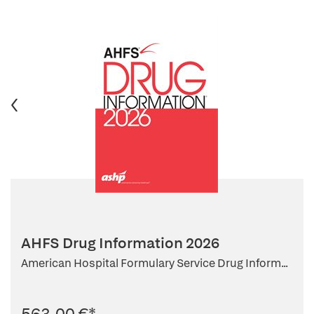
AHFS Drug Information 2026
American Hospital Formulary Service Drug Inform...
563,00 €
*