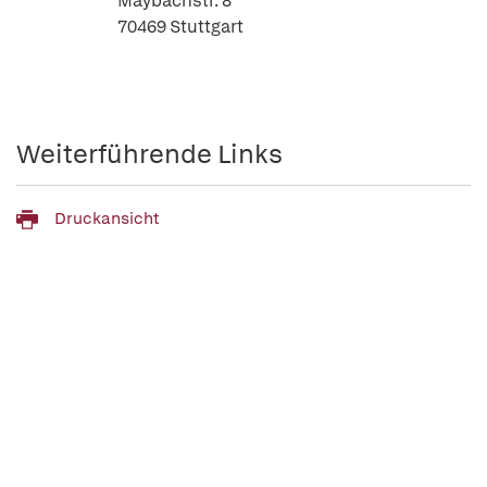
Maybachstr. 8
70469 Stuttgart
Weiterführende Links
Druckansicht