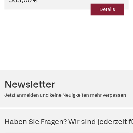
Details
Newsletter
Jetzt anmelden und keine Neuigkeiten mehr verpassen
Haben Sie Fragen? Wir sind jederzeit fü