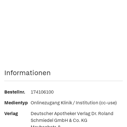
Informationen
Bestellnr.
174106100
Medientyp
Onlinezugang Klinik / Institution (cc-use)
Verlag
Deutscher Apotheker Verlag Dr. Roland
Schmiedel GmbH & Co. KG