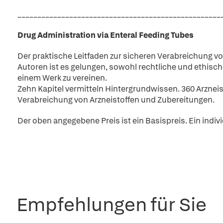
___________________________________________________
Drug Administration via Enteral Feeding Tubes
Der praktische Leitfaden zur sicheren Verabreichung v
Autoren ist es gelungen, sowohl rechtliche und ethisc
einem Werk zu vereinen.
Zehn Kapitel vermitteln Hintergrundwissen. 360 Arznei
Verabreichung von Arzneistoffen und Zubereitungen.
Der oben angegebene Preis ist ein Basispreis. Ein indiv
Empfehlungen für Sie