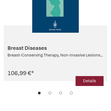
Breast Diseases
Breast-Conserving Therapy, Non-Invasive Lesions...
106,99 €
*
Details