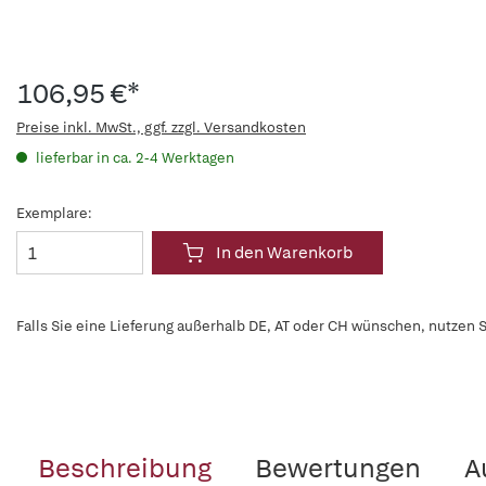
106,95 €*
Preise inkl. MwSt., ggf. zzgl. Versandkosten
lieferbar in ca. 2-4 Werktagen
Exemplare:
In den Warenkorb
Falls Sie eine Lieferung außerhalb DE, AT oder CH wünschen, nutzen S
Beschreibung
Bewertungen
A