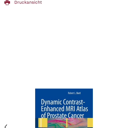
Druckansicht