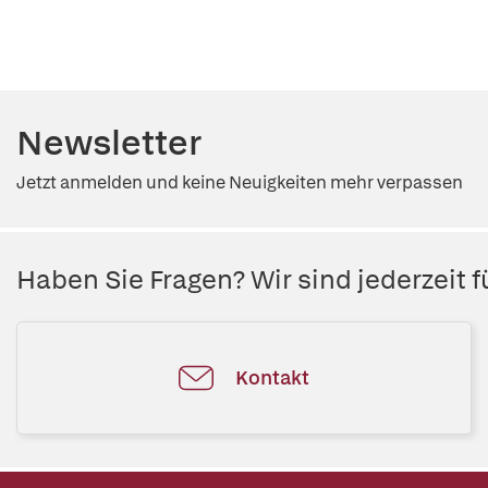
Newsletter
Jetzt anmelden und keine Neuigkeiten mehr verpassen
Haben Sie Fragen? Wir sind jederzeit fü
Kontakt