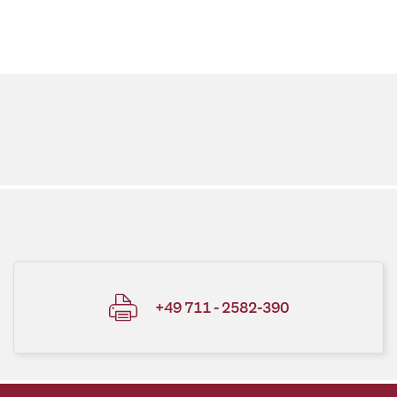
+49 711 - 2582-390