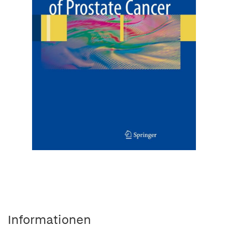
Informationen