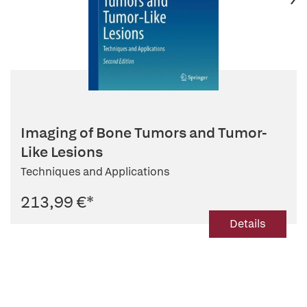
Imaging of Bone Tumors and Tumor-
Like Lesions
Techniques and Applications
213,99 €
*
Details