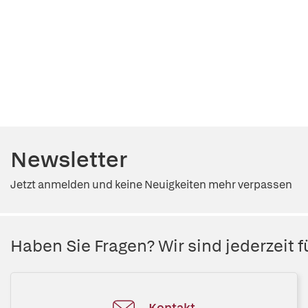
Newsletter
Jetzt anmelden und keine Neuigkeiten mehr verpassen
Haben Sie Fragen? Wir sind jederzeit fü
Kontakt