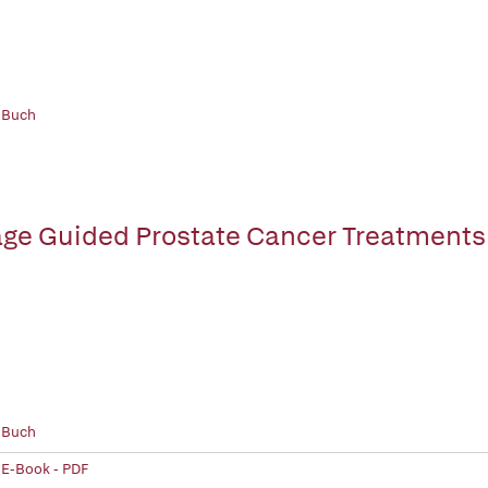
 Buch
ge Guided Prostate Cancer Treatments
 Buch
 E-Book - PDF