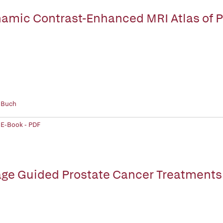
amic Contrast-Enhanced MRI Atlas of P
 Buch
 E-Book - PDF
ge Guided Prostate Cancer Treatments