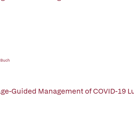
 Buch
ge-Guided Management of COVID-19 L