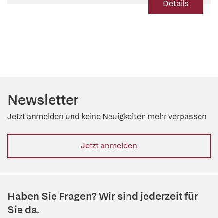
Details
Newsletter
Jetzt anmelden und keine Neuigkeiten mehr verpassen
Jetzt anmelden
Haben Sie Fragen? Wir sind jederzeit für
Sie da.