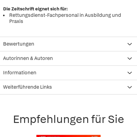
Die Zeitschrift eignet sich für:
Rettungsdienst-Fachpersonal in Ausbildung und
Praxis
Bewertungen
Autorinnen & Autoren
Informationen
Weiterführende Links
Empfehlungen für Sie