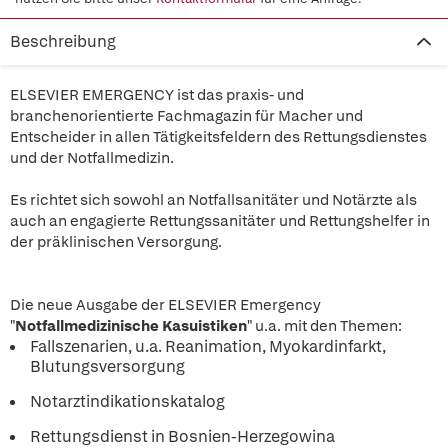
Beschreibung
ELSEVIER EMERGENCY ist das praxis- und
branchenorientierte Fachmagazin für Macher und
Entscheider in allen Tätigkeitsfeldern des Rettungsdienstes
und der Notfallmedizin.
Es richtet sich sowohl an Notfallsanitäter und Notärzte als
auch an engagierte Rettungssanitäter und Rettungshelfer in
der präklinischen Versorgung.
Die neue Ausgabe der ELSEVIER Emergency
"
Notfallmedizinische Kasuistiken
" u.a. mit den Themen:
Fallszenarien, u.a. Reanimation, Myokardinfarkt,
Blutungsversorgung
Notarztindikationskatalog
Rettungsdienst in Bosnien-Herzegowina