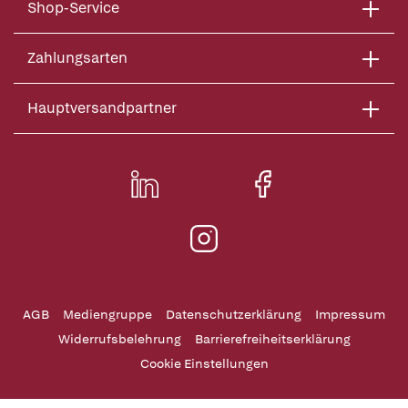
Shop-Service
Zahlungsarten
Hauptversandpartner
AGB
Mediengruppe
Datenschutzerklärung
Impressum
Widerrufsbelehrung
Barrierefreiheitserklärung
Cookie Einstellungen