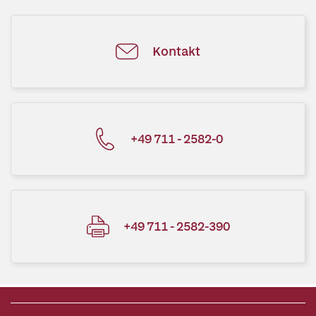
Kontakt
+49 711 - 2582-0
+49 711 - 2582-390