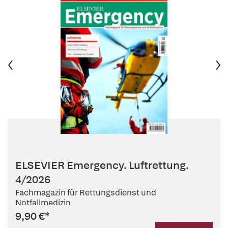
ELSEVIER Emergency. Luftrettung.
4/2026
Fachmagazin für Rettungsdienst und
Notfallmedizin
9,90 €
*