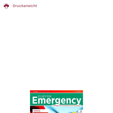
Druckansicht