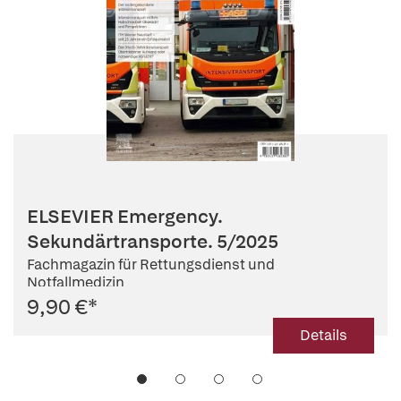
ELSEVIER Emergency.
Sekundärtransporte. 5/2025
Fachmagazin für Rettungsdienst und
Notfallmedizin
9,90 €
*
Details