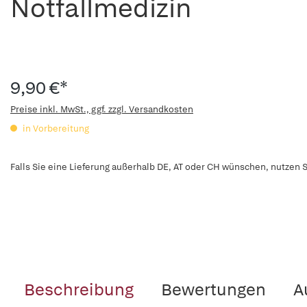
Notfallmedizin
9,90 €*
Preise inkl. MwSt., ggf. zzgl. Versandkosten
in Vorbereitung
Falls Sie eine Lieferung außerhalb DE, AT oder CH wünschen, nutzen S
Beschreibung
Bewertungen
A