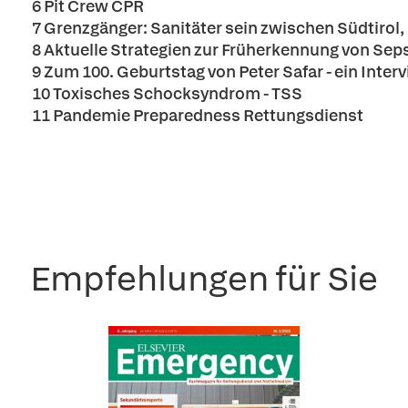
6 Pit Crew CPR
7 Grenzgänger: Sanitäter sein zwischen Südtirol
8 Aktuelle Strategien zur Früherkennung von Seps
9 Zum 100. Geburtstag von Peter Safar - ein Inter
10 Toxisches Schocksyndrom - TSS
11 Pandemie Preparedness Rettungsdienst
Empfehlungen für Sie