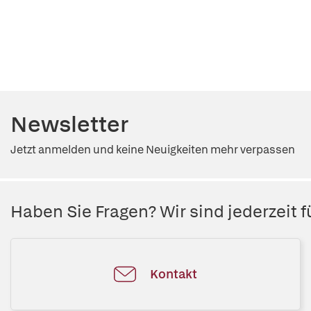
Newsletter
Jetzt anmelden und keine Neuigkeiten mehr verpassen
Haben Sie Fragen? Wir sind jederzeit fü
Kontakt