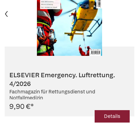
ELSEVIER Emergency. Luftrettung.
4/2026
Fachmagazin für Rettungsdienst und
Notfallmedizin
9,90 €
*
Details