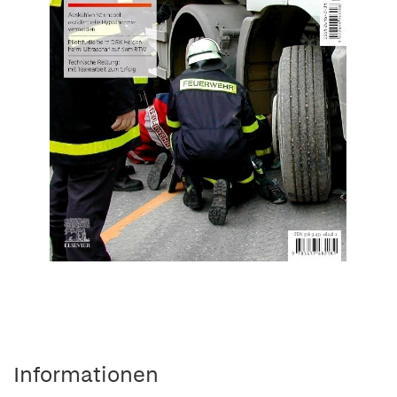
Informationen