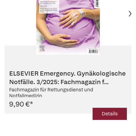
ELSEVIER Emergency. Gynäkologische
Notfälle. 3/2025: Fachmagazin f...
Fachmagazin für Rettungsdienst und
Notfallmedizin
9,90 €
*
Details