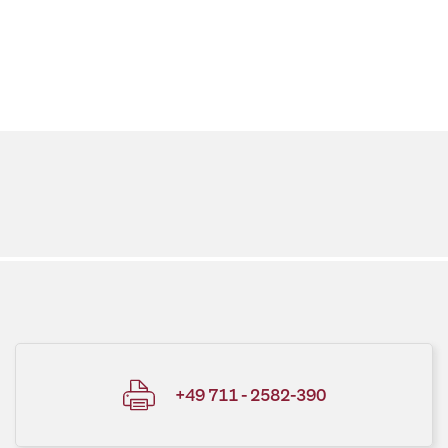
+49 711 - 2582-390