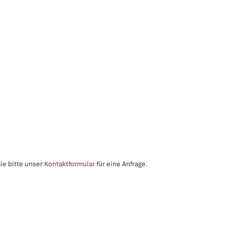
ie bitte unser
Kontaktformular
für eine Anfrage.