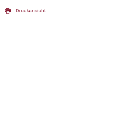
Druckansicht