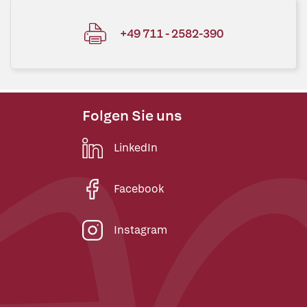
+49 711 - 2582-390
Folgen Sie uns
LinkedIn
Facebook
Instagram