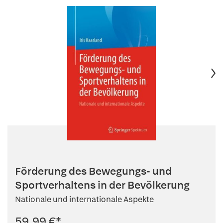
Förderung des Bewegungs- und
Sportverhaltens in der Bevölkerung
Nationale und internationale Aspekte
59,99 €
*