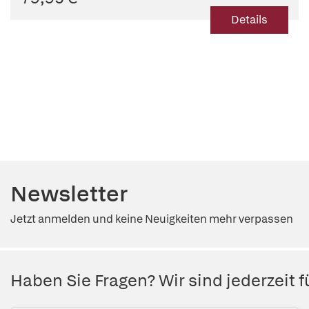
Details
Newsletter
Jetzt anmelden und keine Neuigkeiten mehr verpassen
Haben Sie Fragen? Wir sind jederzeit fü