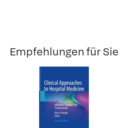
Empfehlungen für Sie