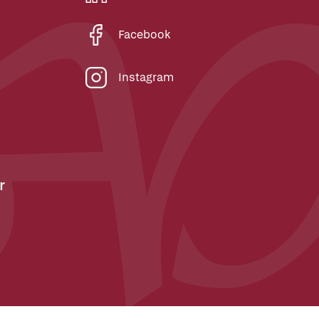
Facebook
Instagram
r