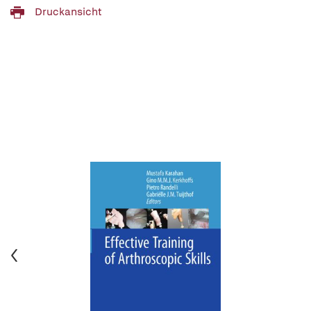
Druckansicht