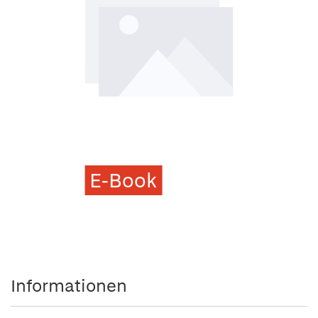
E-Book
Informationen