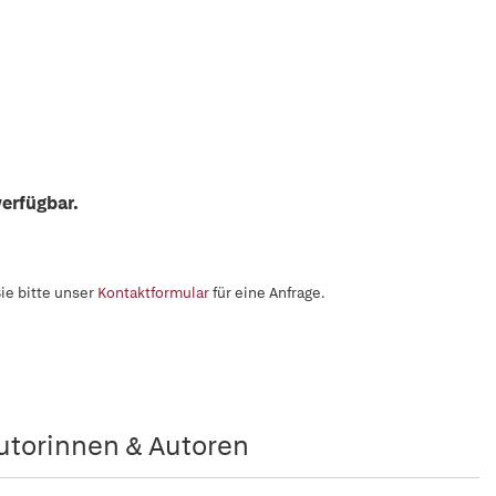
erfügbar.
ie bitte unser
Kontaktformular
für eine Anfrage.
utorinnen & Autoren