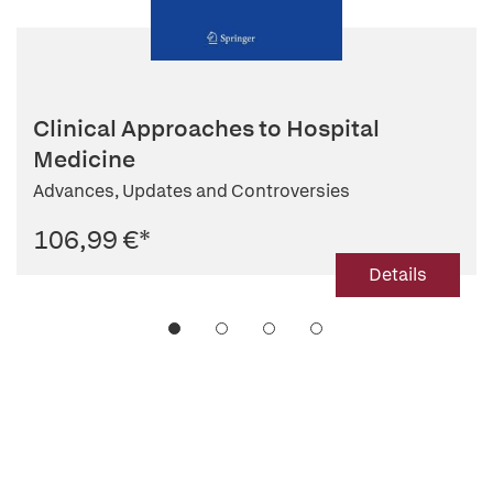
Clinical Approaches to Hospital
Medicine
Advances, Updates and Controversies
106,99 €
*
Details