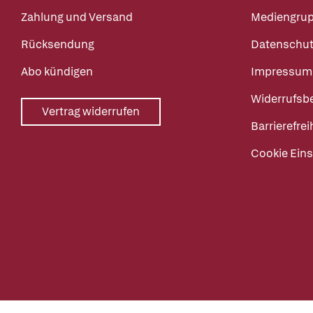
Zahlung und Versand
Mediengru
Rücksendung
Datenschut
Abo kündigen
Impressum
Widerrufsb
Vertrag widerrufen
Barrierefrei
Cookie Eins