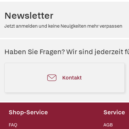
Newsletter
Jetzt anmelden und keine Neuigkeiten mehr verpassen
Haben Sie Fragen? Wir sind jederzeit fü
Kontakt
Shop-Service
Service
FAQ
AGB