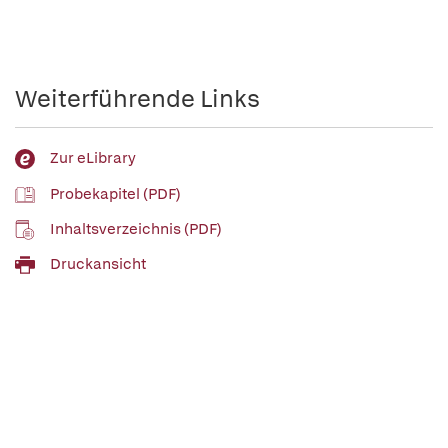
Weiterführende Links
Zur eLibrary
Probekapitel (PDF)
Inhaltsverzeichnis (PDF)
Druckansicht