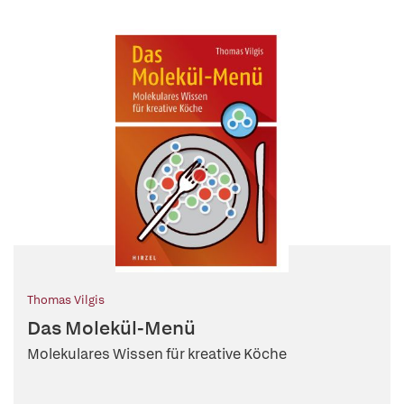
Thomas Vilgis
Das Molekül-Menü
Molekulares Wissen für kreative Köche