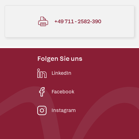
+49 711 - 2582-390
Folgen Sie uns
LinkedIn
Facebook
Instagram