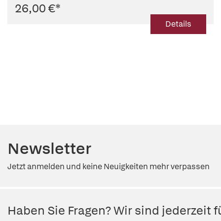
26,00 €
*
Details
Newsletter
Jetzt anmelden und keine Neuigkeiten mehr verpassen
Haben Sie Fragen? Wir sind jederzeit fü