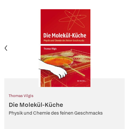
Thomas Vilgis
Die Molekül-Küche
Physik und Chemie des feinen Geschmacks