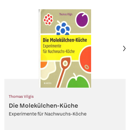
Thomas Vilgis
Die Molekülchen-Küche
Experimente für Nachwuchs-Köche