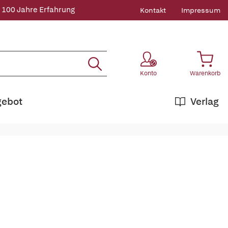
 100 Jahre Erfahrung
Kontakt
Impressum
Konto
Warenkorb
gebot
Verlag