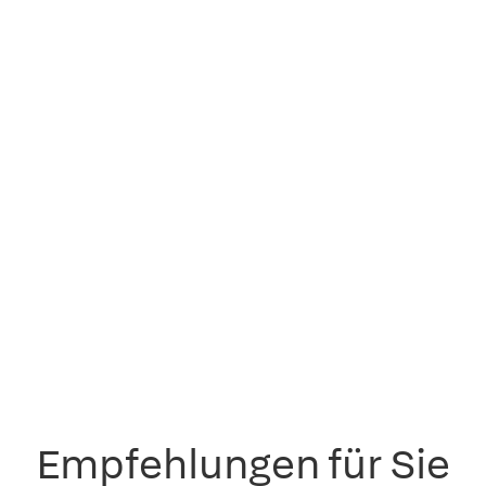
Empfehlungen für Sie