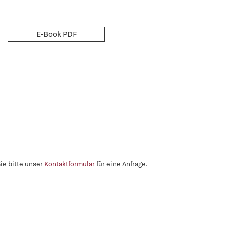
E-Book PDF
ie bitte unser
Kontaktformular
für eine Anfrage.