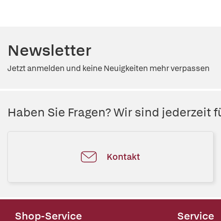
Newsletter
Jetzt anmelden und keine Neuigkeiten mehr verpassen
Haben Sie Fragen? Wir sind jederzeit fü
Kontakt
Shop-Service
Service