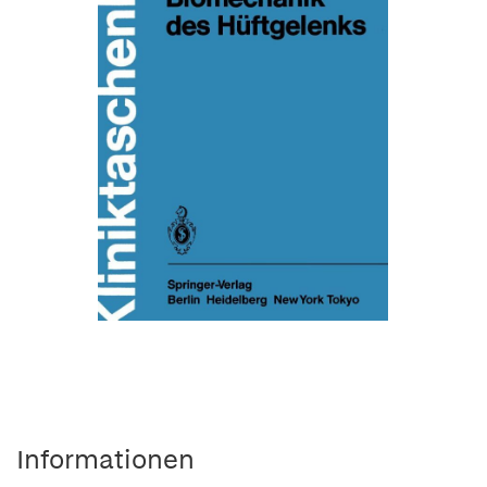
Informationen