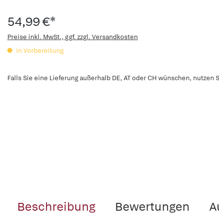
54,99 €*
Preise inkl. MwSt., ggf. zzgl. Versandkosten
in Vorbereitung
Falls Sie eine Lieferung außerhalb DE, AT oder CH wünschen, nutzen S
Beschreibung
Bewertungen
A