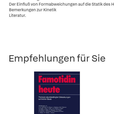
Der Einfluß von Formabweichungen auf die Statik des 
Bemerkungen zur Kinetik
Literatur.
Empfehlungen für Sie