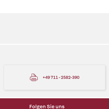
+49 711 - 2582-390
Folgen Sie uns