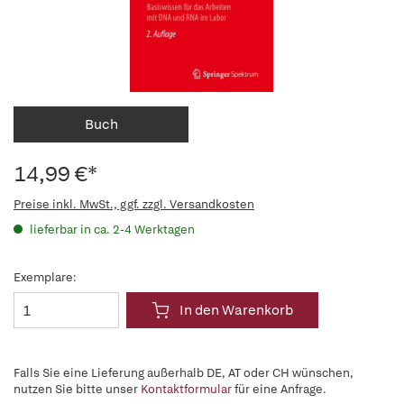
Buch
14,99 €*
Preise inkl. MwSt., ggf. zzgl. Versandkosten
lieferbar in ca. 2-4 Werktagen
Exemplare:
In den Warenkorb
Falls Sie eine Lieferung außerhalb DE, AT oder CH wünschen,
nutzen Sie bitte unser
Kontaktformular
für eine Anfrage.