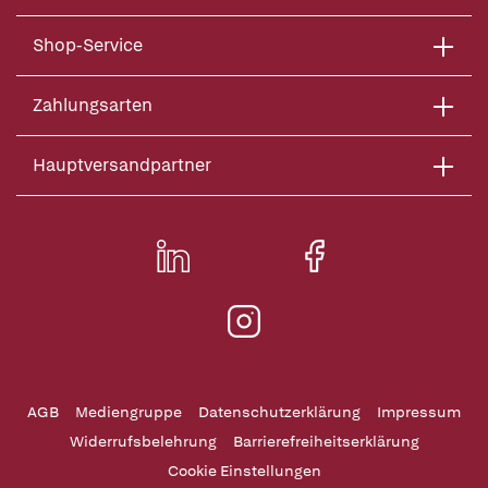
Shop-Service
Zahlungsarten
Hauptversandpartner
AGB
Mediengruppe
Datenschutzerklärung
Impressum
Widerrufsbelehrung
Barrierefreiheitserklärung
Cookie Einstellungen