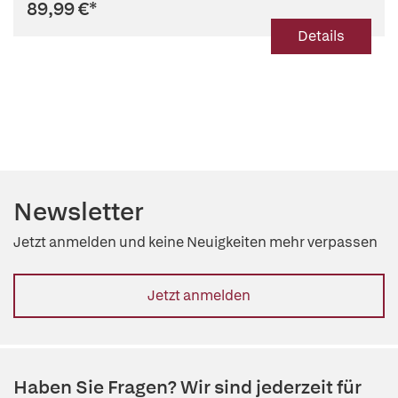
89,99 €
*
Details
Newsletter
Jetzt anmelden und keine Neuigkeiten mehr verpassen
Jetzt anmelden
Haben Sie Fragen? Wir sind jederzeit für