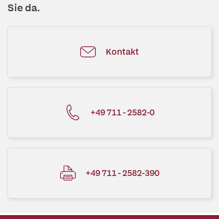
Sie da.
Kontakt
+49 711 - 2582-0
+49 711 - 2582-390