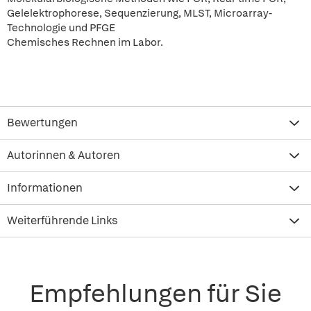
Gelelektrophorese, Sequenzierung, MLST, Microarray-
Technologie und PFGE
Chemisches Rechnen im Labor.
Bewertungen
Autorinnen & Autoren
Informationen
Weiterführende Links
Empfehlungen für Sie