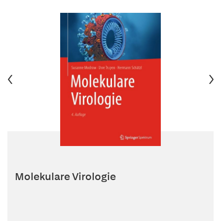
Molekulare Virologie