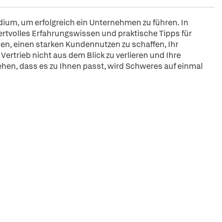
ium, um erfolgreich ein Unternehmen zu führen. In
tvolles Erfahrungswissen und praktische Tipps für
en, einen starken Kundennutzen zu schaffen, Ihr
ertrieb nicht aus dem Blick zu verlieren und Ihre
ehen, dass es zu Ihnen passt, wird Schweres auf einmal