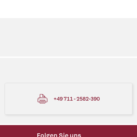
+49 711 - 2582-390
Folgen Sie uns