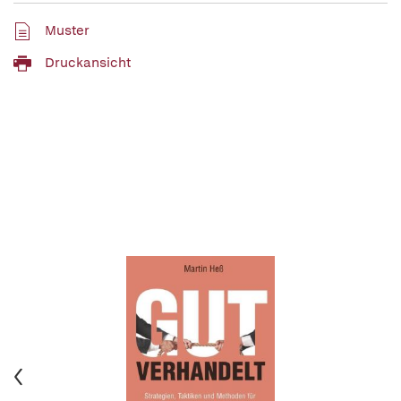
Muster
Druckansicht