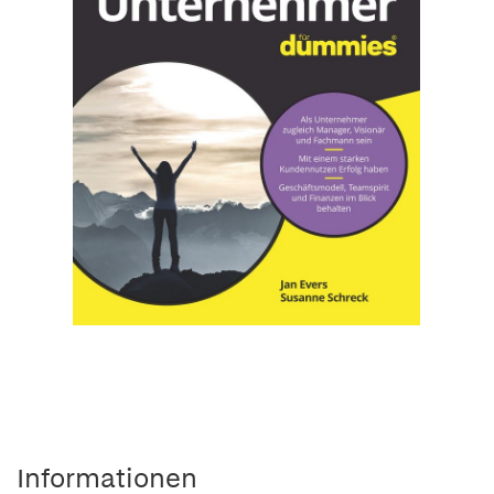
Informationen