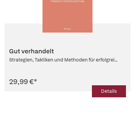
Gut verhandelt
Strategien, Taktiken und Methoden für erfolgrei...
29,99 €
*
Details