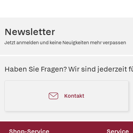
Newsletter
Jetzt anmelden und keine Neuigkeiten mehr verpassen
Haben Sie Fragen? Wir sind jederzeit fü
Kontakt
Shop-Service
Service