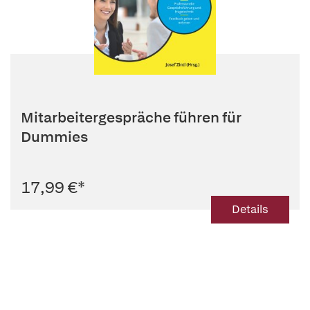
Mitarbeitergespräche führen für
Dummies
17,99 €
*
Details