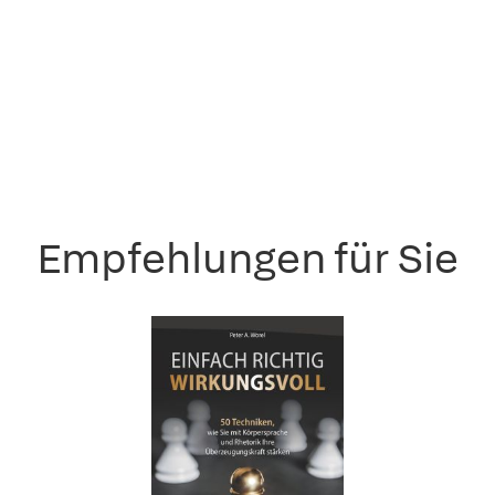
Empfehlungen für Sie