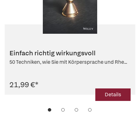
Einfach richtig wirkungsvoll
50 Techniken, wie Sie mit Körpersprache und Rhe...
21,99 €
*
Details