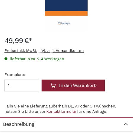
49,99 €*
Preise inkl. MwSt., ggf. zzgl. Versandkosten
lieferbar in ca. 2-4 Werktagen
Exemplare:
In den Warenkorb
Falls Sie eine Lieferung außerhalb DE, AT oder CH wünschen,
nutzen Sie bitte unser
Kontaktformular
für eine Anfrage.
Beschreibung