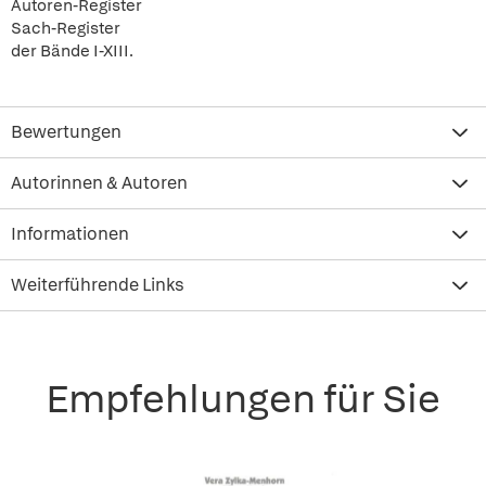
Autoren-Register
Sach-Register
der Bände I-XIII.
Bewertungen
Autorinnen & Autoren
Informationen
Weiterführende Links
Empfehlungen für Sie