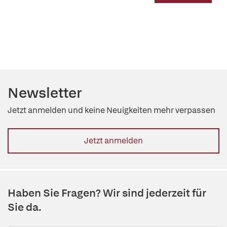
Newsletter
Jetzt anmelden und keine Neuigkeiten mehr verpassen
Jetzt anmelden
Haben Sie Fragen? Wir sind jederzeit für
Sie da.