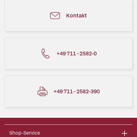
Kontakt
+49 711 - 2582-0
+49 711 - 2582-390
Shop-Service