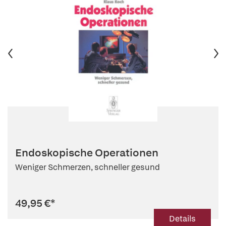
Endoskopische Operationen
Weniger Schmerzen, schneller gesund
49,95 €
*
Details