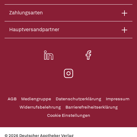
Zahlungsarten
Hauptversandpartner
AGB
Mediengruppe
Datenschutzerklärung
Impressum
Widerrufsbelehrung
Barrierefreiheitserklärung
Cookie Einstellungen
© 2026 Deutscher Apotheker Verlag