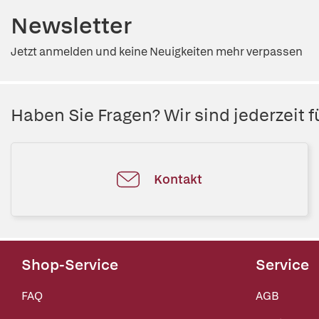
Newsletter
Jetzt anmelden und keine Neuigkeiten mehr verpassen
Haben Sie Fragen? Wir sind jederzeit fü
Kontakt
Shop-Service
Service
FAQ
AGB