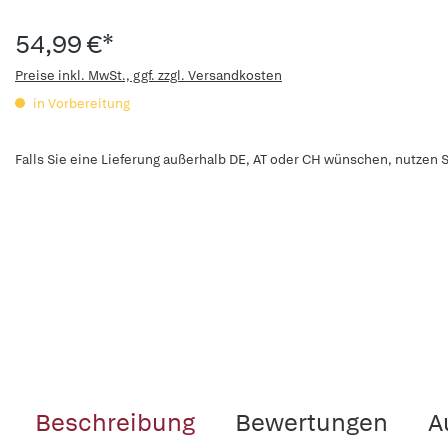
54,99 €*
Preise inkl. MwSt., ggf. zzgl. Versandkosten
in Vorbereitung
Falls Sie eine Lieferung außerhalb DE, AT oder CH wünschen, nutzen S
Beschreibung
Bewertungen
A