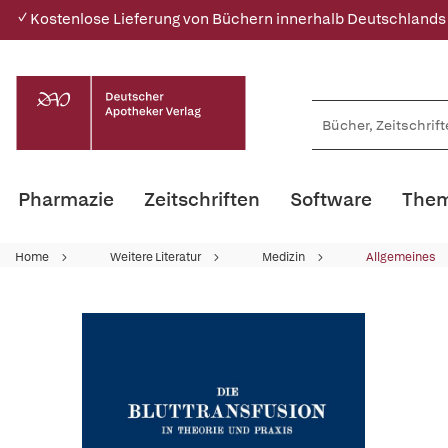
✓ Kostenlose Lieferung von Büchern innerhalb Deutschlands
Pharmazie
Zeitschriften
Software
Them
Home
Weitere Literatur
Medizin
Allgemeines