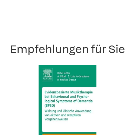
Empfehlungen für Sie