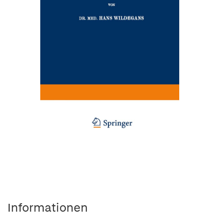
Informationen