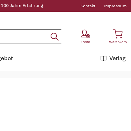
 100 Jahre Erfahrung
Kontakt
Impressum
Konto
Warenkorb
gebot
Verlag