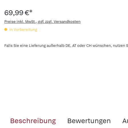
69,99 €*
Preise inkl. MwSt., ggf. zzgl. Versandkosten
in Vorbereitung
Falls Sie eine Lieferung außerhalb DE, AT oder CH wünschen, nutzen S
Beschreibung
Bewertungen
A