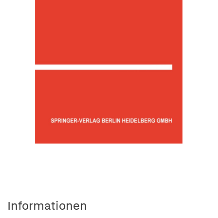
Informationen