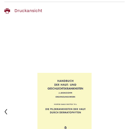
Druckansicht