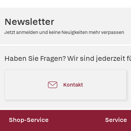
Newsletter
Jetzt anmelden und keine Neuigkeiten mehr verpassen
Haben Sie Fragen? Wir sind jederzeit fü
Kontakt
Shop-Service
Service