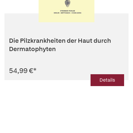
Die Pilzkrankheiten der Haut durch
Dermatophyten
54,99 €
*
Details