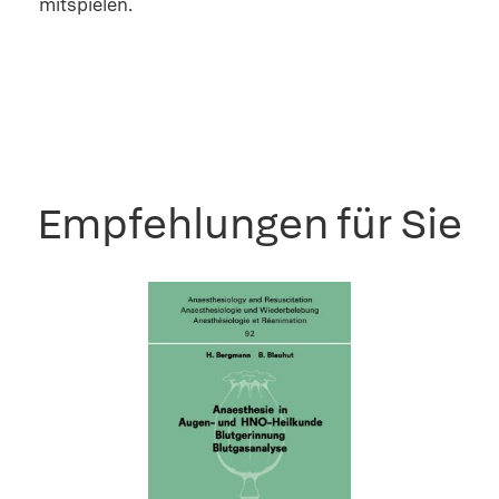
mitspielen.
Empfehlungen für Sie