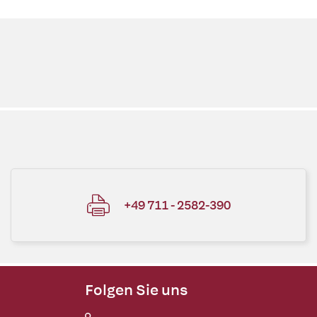
+49 711 - 2582-390
Folgen Sie uns