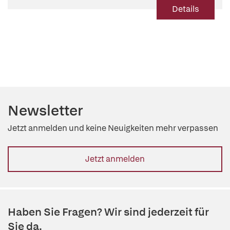
Details
Newsletter
Jetzt anmelden und keine Neuigkeiten mehr verpassen
Jetzt anmelden
Haben Sie Fragen? Wir sind jederzeit für
Sie da.