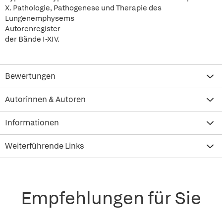
X. Pathologie, Pathogenese und Therapie des
Lungenemphysems
Autorenregister
der Bände I-XIV.
Bewertungen
Autorinnen & Autoren
Informationen
Weiterführende Links
Empfehlungen für Sie