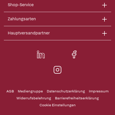
Shop-Service
Zahlungsarten
Hauptversandpartner
AGB
Mediengruppe
Datenschutzerklärung
Impressum
Widerrufsbelehrung
Barrierefreiheitserklärung
Cookie Einstellungen