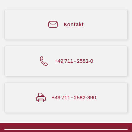
Kontakt
+49 711 - 2582-0
+49 711 - 2582-390