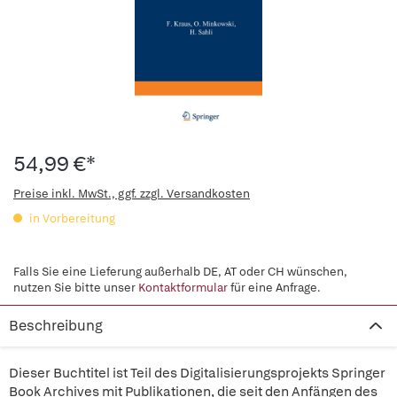
54,99 €*
Preise inkl. MwSt., ggf. zzgl. Versandkosten
in Vorbereitung
Falls Sie eine Lieferung außerhalb DE, AT oder CH wünschen,
nutzen Sie bitte unser
Kontaktformular
für eine Anfrage.
Beschreibung
Dieser Buchtitel ist Teil des Digitalisierungsprojekts Springer
Book Archives mit Publikationen, die seit den Anfängen des