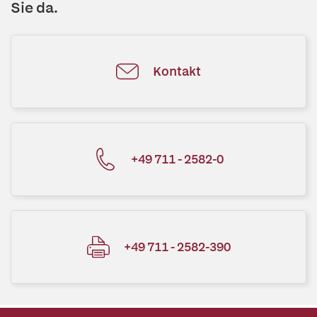
Sie da.
Kontakt
+49 711 - 2582-0
+49 711 - 2582-390