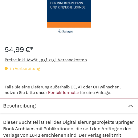
54,99 €*
Preise inkl. MwSt., ggf. zzgl. Versandkosten
in Vorbereitung
Falls Sie eine Lieferung außerhalb DE, AT oder CH wünschen,
nutzen Sie bitte unser
Kontaktformular
für eine Anfrage.
Beschreibung
Dieser Buchtitel ist Teil des Digitalisierungsprojekts Springer
Book Archives mit Publikationen, die seit den Anfängen des
Verlags von 1842 erschienen sind. Der Verlag stellt mit