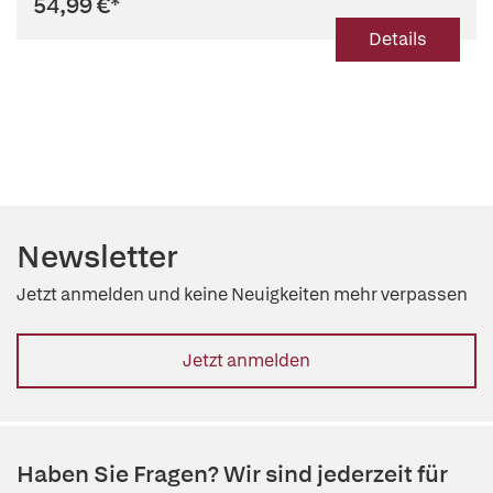
54,99 €
*
Details
Newsletter
Jetzt anmelden und keine Neuigkeiten mehr verpassen
Jetzt anmelden
Haben Sie Fragen? Wir sind jederzeit für