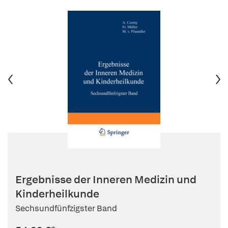
Ergebnisse der Inneren Medizin und
Kinderheilkunde
Sechsundfünfzigster Band