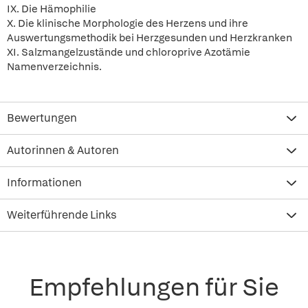
IX. Die Hämophilie
X. Die klinische Morphologie des Herzens und ihre
Auswertungsmethodik bei Herzgesunden und Herzkranken
XI. Salzmangelzustände und chloroprive Azotämie
Namenverzeichnis.
Bewertungen
Autorinnen & Autoren
Informationen
Weiterführende Links
Empfehlungen für Sie