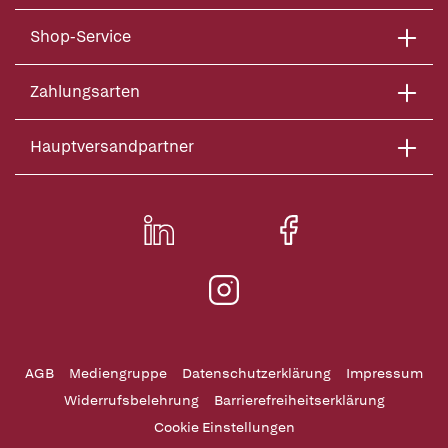
Shop-Service
Zahlungsarten
Hauptversandpartner
AGB
Mediengruppe
Datenschutzerklärung
Impressum
Widerrufsbelehrung
Barrierefreiheitserklärung
Cookie Einstellungen