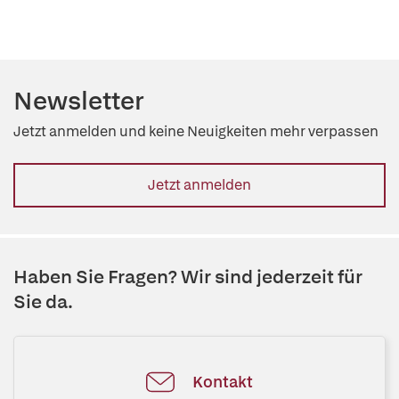
Newsletter
Jetzt anmelden und keine Neuigkeiten mehr verpassen
Jetzt anmelden
Haben Sie Fragen? Wir sind jederzeit für
Sie da.
Kontakt