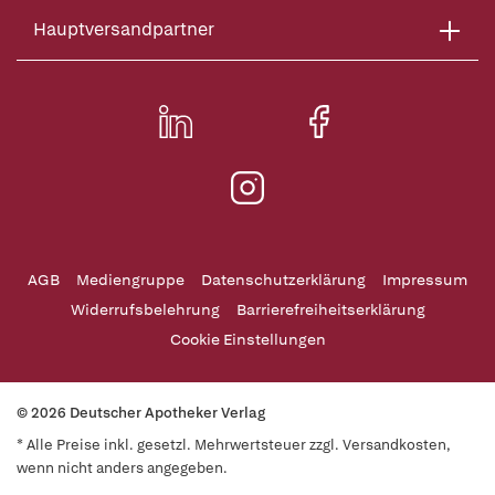
Hauptversandpartner
AGB
Mediengruppe
Datenschutzerklärung
Impressum
Widerrufsbelehrung
Barrierefreiheitserklärung
Cookie Einstellungen
© 2026 Deutscher Apotheker Verlag
* Alle Preise inkl. gesetzl. Mehrwertsteuer zzgl. Versandkosten,
wenn nicht anders angegeben.