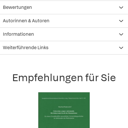
Bewertungen
Autorinnen & Autoren
Informationen
Weiterführende Links
Empfehlungen für Sie