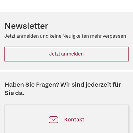
Newsletter
Jetzt anmelden und keine Neuigkeiten mehr verpassen
Jetzt anmelden
Haben Sie Fragen? Wir sind jederzeit für
Sie da.
Kontakt