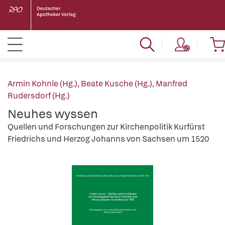
Armin Kohnle (Hg.)
,
Beate Kusche (Hg.)
,
Manfred
Rudersdorf (Hg.)
Neuhes wyssen
Quellen und Forschungen zur Kirchenpolitik Kurfürst
Friedrichs und Herzog Johanns von Sachsen um 1520