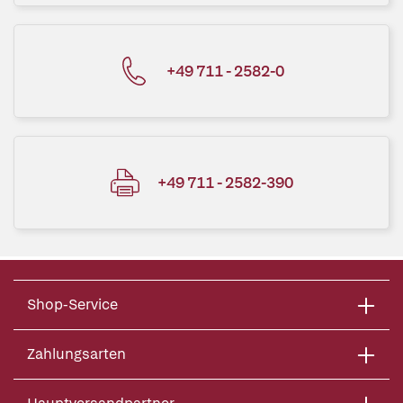
+49 711 - 2582-0
+49 711 - 2582-390
Shop-Service
Zahlungsarten