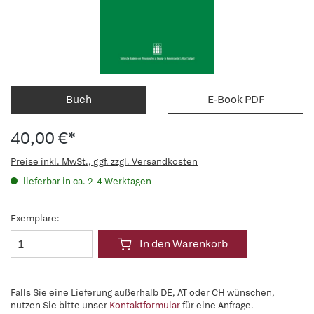
Buch
E-Book PDF
40,00 €*
Preise inkl. MwSt., ggf. zzgl. Versandkosten
lieferbar in ca. 2-4 Werktagen
Exemplare:
In den Warenkorb
Falls Sie eine Lieferung außerhalb DE, AT oder CH wünschen,
nutzen Sie bitte unser
Kontaktformular
für eine Anfrage.