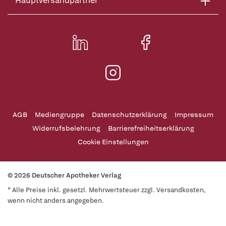
Hauptversandpartner
AGB
Mediengruppe
Datenschutzerklärung
Impressum
Widerrufsbelehrung
Barrierefreiheitserklärung
Cookie Einstellungen
© 2026 Deutscher Apotheker Verlag
* Alle Preise inkl. gesetzl. Mehrwertsteuer zzgl. Versandkosten,
wenn nicht anders angegeben.