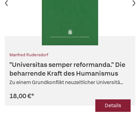
Manfred Rudersdorf
"Universitas semper reformanda." Die
beharrende Kraft des Humanismus
Zu einem Grundkonflikt neuzeitlicher Universitä...
18,00 €
*
Details