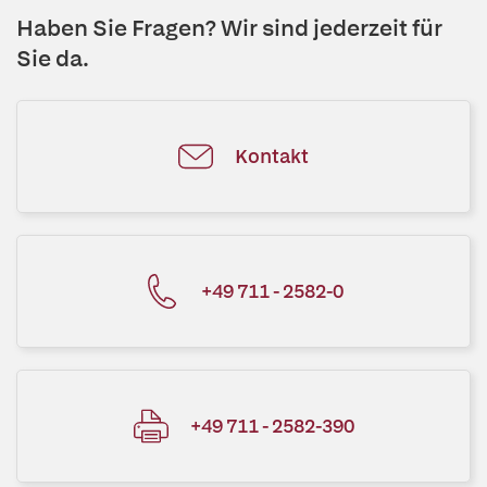
Haben Sie Fragen? Wir sind jederzeit für
Sie da.
Kontakt
+49 711 - 2582-0
+49 711 - 2582-390