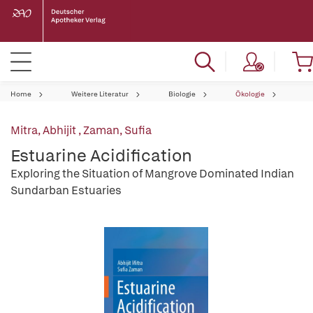
Home
Weitere Literatur
Biologie
Ökologie
Mitra, Abhijit
,
Zaman, Sufia
Estuarine Acidification
Exploring the Situation of Mangrove Dominated Indian
Sundarban Estuaries