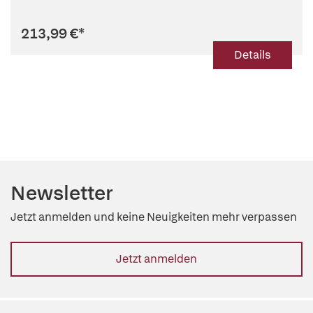
213,99 €
*
Details
Newsletter
Jetzt anmelden und keine Neuigkeiten mehr verpassen
Jetzt anmelden