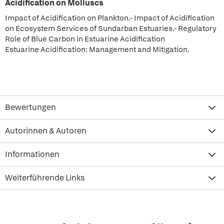
Acidification on Molluscs
Impact of Acidification on Plankton.- Impact of Acidification
on Ecosystem Services of Sundarban Estuaries.- Regulatory
Role of Blue Carbon in Estuarine Acidification
Estuarine Acidification: Management and Mitigation.
Bewertungen
Autorinnen & Autoren
Informationen
Weiterführende Links