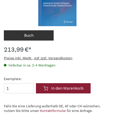
Buch
213,99 €*
Preise inkl. MwSt., ggf. zzgl. Versandkosten
lieferbar in ca. 2-4 Werktagen
Exemplare:
In den Warenkorb
Falls Sie eine Lieferung außerhalb DE, AT oder CH wünschen,
nutzen Sie bitte unser
Kontaktformular
für eine Anfrage.