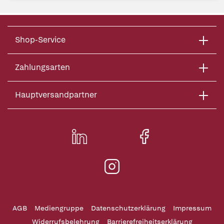
Shop-Service
Zahlungsarten
Hauptversandpartner
AGB
Mediengruppe
Datenschutzerklärung
Impressum
Widerrufsbelehrung
Barrierefreiheitserklärung