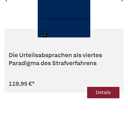
Die Urteilsabsprachen als viertes
Paradigma des Strafverfahrens
119,95 €
*
Details