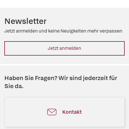
Newsletter
Jetzt anmelden und keine Neuigkeiten mehr verpassen
Jetzt anmelden
Haben Sie Fragen? Wir sind jederzeit für
Sie da.
Kontakt