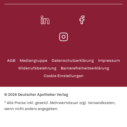
AGB
Mediengruppe
Datenschutzerklärung
Impressum
Widerrufsbelehrung
Barrierefreiheitserklärung
Cookie Einstellungen
© 2026 Deutscher Apotheker Verlag
* Alle Preise inkl. gesetzl. Mehrwertsteuer zzgl. Versandkosten,
wenn nicht anders angegeben.