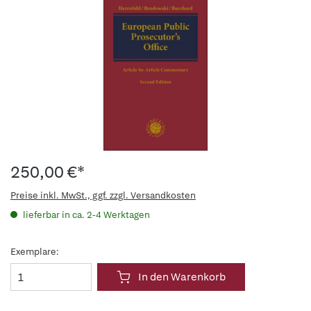
250,00 €*
Preise inkl. MwSt., ggf. zzgl. Versandkosten
lieferbar in ca. 2-4 Werktagen
Exemplare:
In den Warenkorb