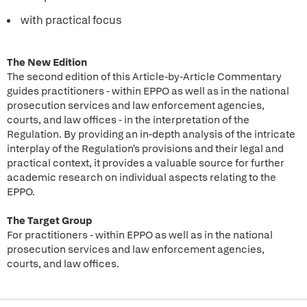
with practical focus
The New Edition
The second edition of this Article-by-Article Commentary
guides practitioners - within EPPO as well as in the national
prosecution services and law enforcement agencies,
courts, and law offices - in the interpretation of the
Regulation. By providing an in-depth analysis of the intricate
interplay of the Regulation's provisions and their legal and
practical context, it provides a valuable source for further
academic research on individual aspects relating to the
EPPO.
The Target Group
For practitioners - within EPPO as well as in the national
prosecution services and law enforcement agencies,
courts, and law offices.