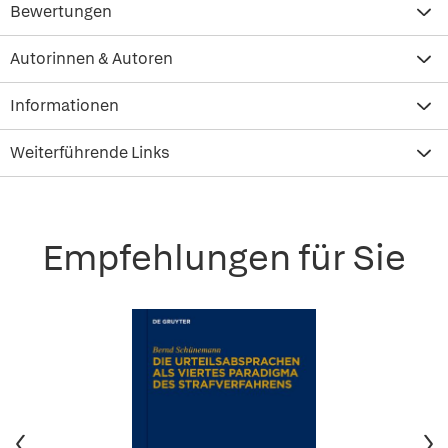
Bewertungen
Autorinnen & Autoren
Informationen
Weiterführende Links
Empfehlungen für Sie