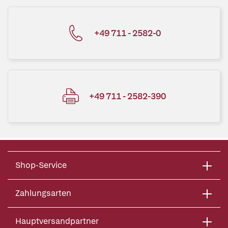
+49 711 - 2582-0
+49 711 - 2582-390
Shop-Service
Zahlungsarten
Hauptversandpartner