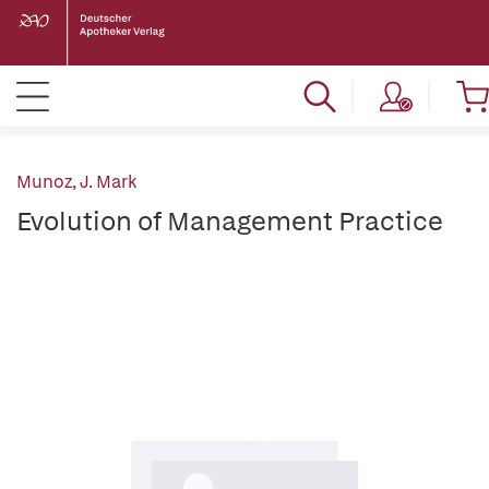
Munoz, J. Mark
Evolution of Management Practice