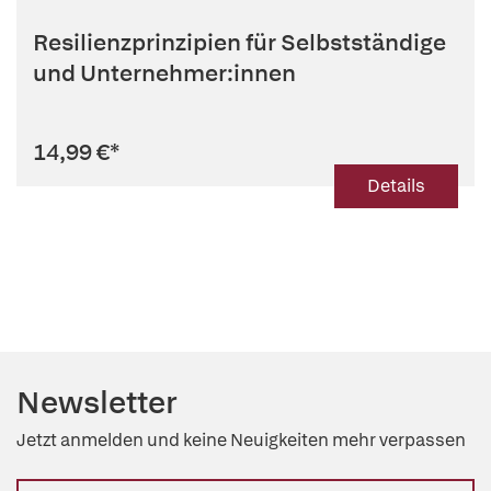
Resilienzprinzipien für Selbstständige
und Unternehmer:innen
14,99 €
*
Details
Newsletter
Jetzt anmelden und keine Neuigkeiten mehr verpassen