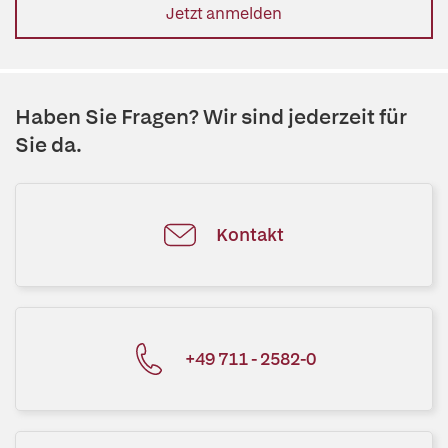
Jetzt anmelden
Haben Sie Fragen? Wir sind jederzeit für
Sie da.
Kontakt
+49 711 - 2582-0