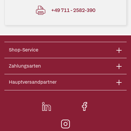
+49 711 - 2582-390
Shop-Service
Zahlungsarten
Hauptversandpartner