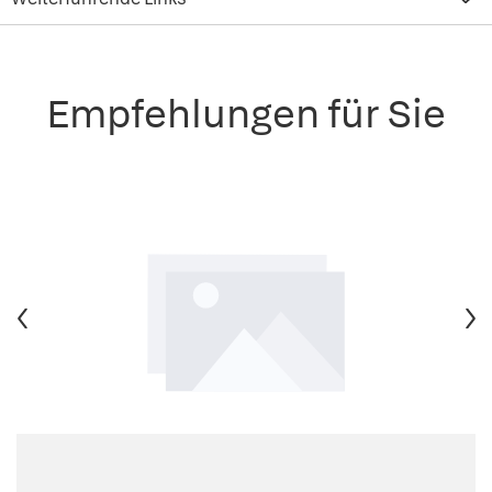
Empfehlungen für Sie