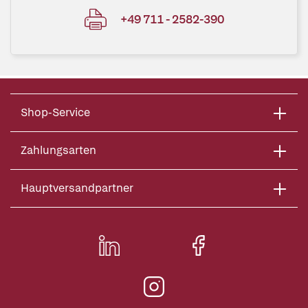
+49 711 - 2582-390
Shop-Service
Zahlungsarten
Hauptversandpartner