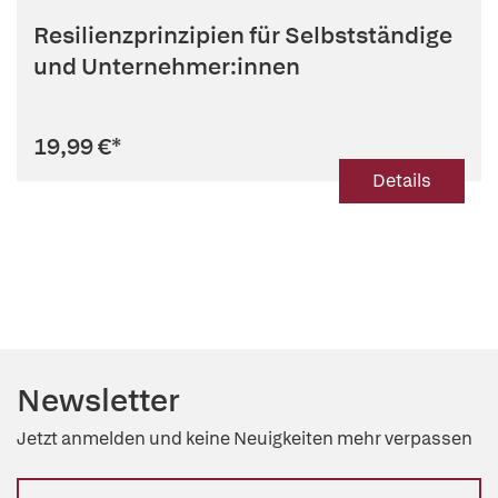
Resilienzprinzipien für Selbstständige
und Unternehmer:innen
19,99 €
*
Details
Newsletter
Jetzt anmelden und keine Neuigkeiten mehr verpassen