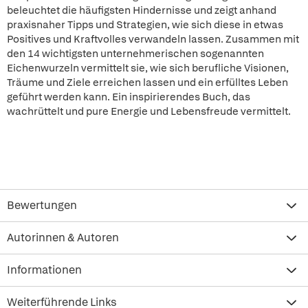
beleuchtet die häufigsten Hindernisse und zeigt anhand
praxisnaher Tipps und Strategien, wie sich diese in etwas
Positives und Kraftvolles verwandeln lassen. Zusammen mit
den 14 wichtigsten unternehmerischen sogenannten
Eichenwurzeln vermittelt sie, wie sich berufliche Visionen,
Träume und Ziele erreichen lassen und ein erfülltes Leben
geführt werden kann. Ein inspirierendes Buch, das
wachrüttelt und pure Energie und Lebensfreude vermittelt.
Bewertungen
Autorinnen & Autoren
Informationen
Weiterführende Links