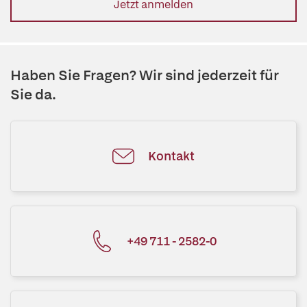
Jetzt anmelden
Haben Sie Fragen? Wir sind jederzeit für
Sie da.
Kontakt
+49 711 - 2582-0