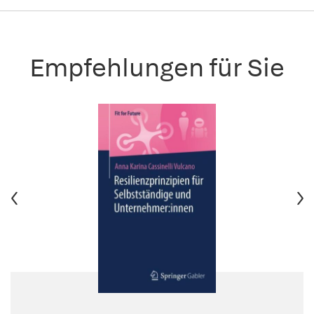
Empfehlungen für Sie