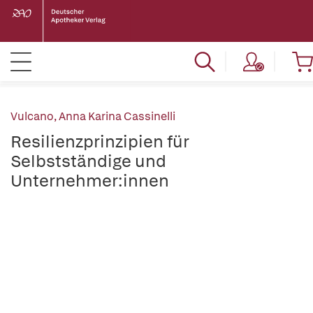
Vulcano, Anna Karina Cassinelli
Resilienzprinzipien für
Selbstständige und
Unternehmer:innen