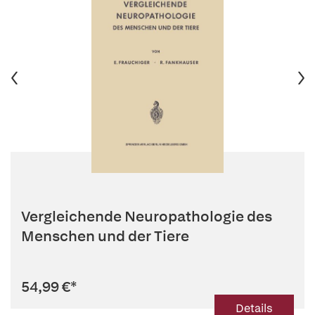
Vergleichende Neuropathologie des
Menschen und der Tiere
54,99 €
*
Details