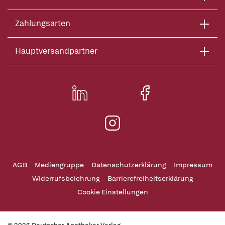
Zahlungsarten
Hauptversandpartner
AGB
Mediengruppe
Datenschutzerklärung
Impressum
Widerrufsbelehrung
Barrierefreiheitserklärung
Cookie Einstellungen