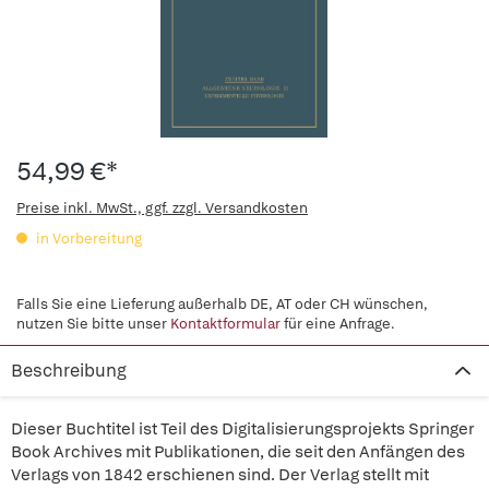
54,99 €*
Preise inkl. MwSt., ggf. zzgl. Versandkosten
in Vorbereitung
Falls Sie eine Lieferung außerhalb DE, AT oder CH wünschen,
nutzen Sie bitte unser
Kontaktformular
für eine Anfrage.
Beschreibung
Dieser Buchtitel ist Teil des Digitalisierungsprojekts Springer
Book Archives mit Publikationen, die seit den Anfängen des
Verlags von 1842 erschienen sind. Der Verlag stellt mit