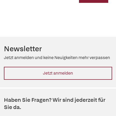
Newsletter
Jetzt anmelden und keine Neuigkeiten mehr verpassen
Jetzt anmelden
Haben Sie Fragen? Wir sind jederzeit für
Sie da.