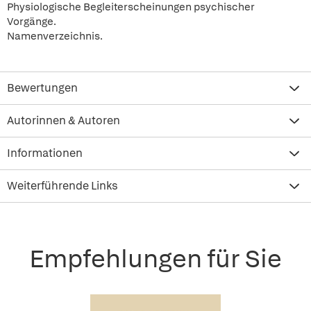
Physiologische Begleiterscheinungen psychischer
Vorgänge.
Namenverzeichnis.
Bewertungen
Autorinnen & Autoren
Informationen
Weiterführende Links
Empfehlungen für Sie