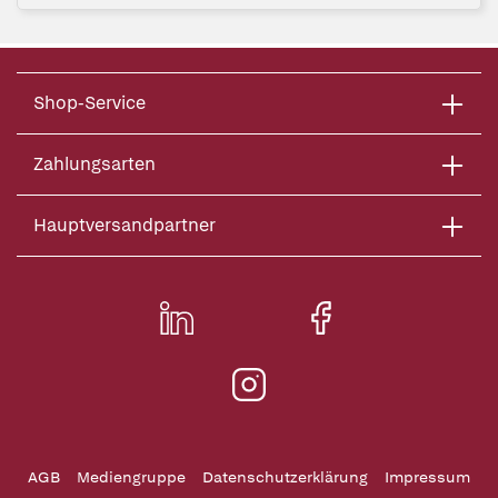
Shop-Service
Zahlungsarten
Hauptversandpartner
AGB
Mediengruppe
Datenschutzerklärung
Impressum