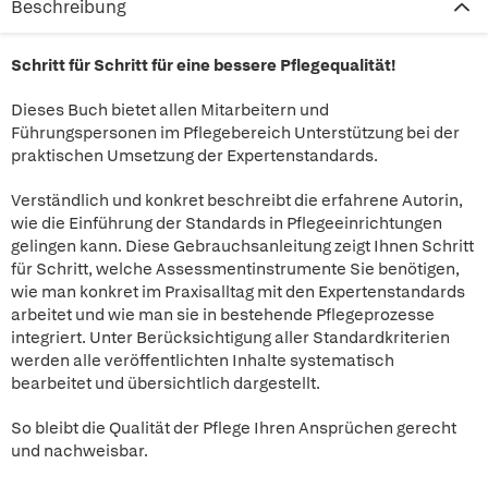
Beschreibung
Schritt für Schritt für eine bessere Pflegequalität!
Dieses Buch bietet allen Mitarbeitern und
Führungspersonen im Pflegebereich Unterstützung bei der
praktischen Umsetzung der Expertenstandards.
Verständlich und konkret beschreibt die erfahrene Autorin,
wie die Einführung der Standards in Pflegeeinrichtungen
gelingen kann. Diese Gebrauchsanleitung zeigt Ihnen Schritt
für Schritt, welche Assessmentinstrumente Sie benötigen,
wie man konkret im Praxisalltag mit den Expertenstandards
arbeitet und wie man sie in bestehende Pflegeprozesse
integriert. Unter Berücksichtigung aller Standardkriterien
werden alle veröffentlichten Inhalte systematisch
bearbeitet und übersichtlich dargestellt.
So bleibt die Qualität der Pflege Ihren Ansprüchen gerecht
und nachweisbar.