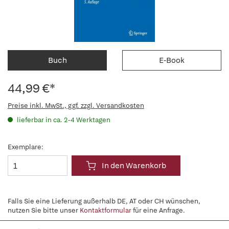
Buch
E-Book
44,99 €*
Preise inkl. MwSt., ggf. zzgl. Versandkosten
lieferbar in ca. 2-4 Werktagen
Exemplare:
In den Warenkorb
Falls Sie eine Lieferung außerhalb DE, AT oder CH wünschen,
nutzen Sie bitte unser
Kontaktformular
für eine Anfrage.