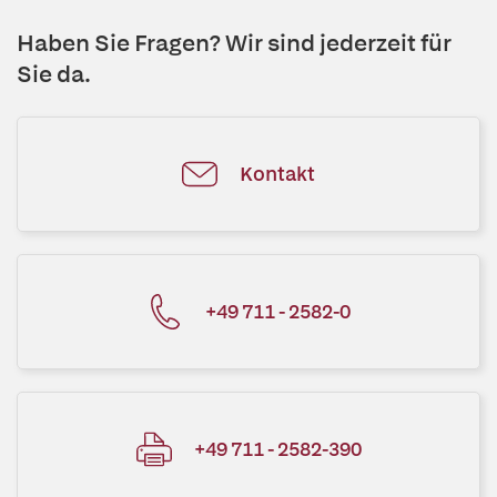
Haben Sie Fragen? Wir sind jederzeit für
Sie da.
Kontakt
+49 711 - 2582-0
+49 711 - 2582-390