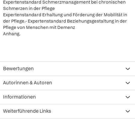
Expertenstandard Schmerzmanagement bei chronischen
Schmerzen in der Pflege
Expertenstandard Erhaltung und Förderung der Mobilität in
der Pflege.- Expertenstandard Beziehungsgestaltung in der
Pflege von Menschen mit Demenz
Anhang.
Bewertungen
Autorinnen & Autoren
Informationen
Weiterführende Links