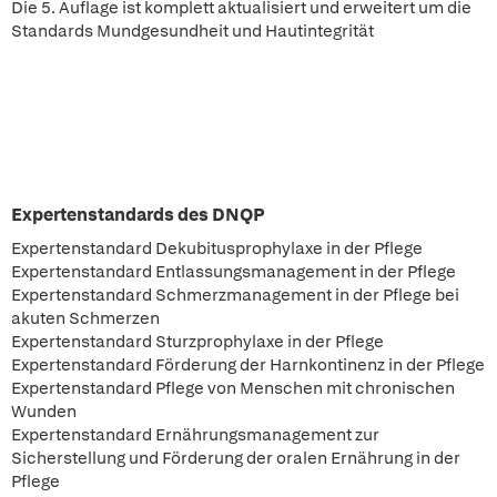
Die 5. Auflage ist komplett aktualisiert und erweitert um die
Standards Mundgesundheit und Hautintegrität
Expertenstandards des DNQP
Expertenstandard Dekubitusprophylaxe in der Pflege
Expertenstandard Entlassungsmanagement in der Pflege
Expertenstandard Schmerzmanagement in der Pflege bei
akuten Schmerzen
Expertenstandard Sturzprophylaxe in der Pflege
Expertenstandard Förderung der Harnkontinenz in der Pflege
Expertenstandard Pflege von Menschen mit chronischen
Wunden
Expertenstandard Ernährungsmanagement zur
Sicherstellung und Förderung der oralen Ernährung in der
Pflege