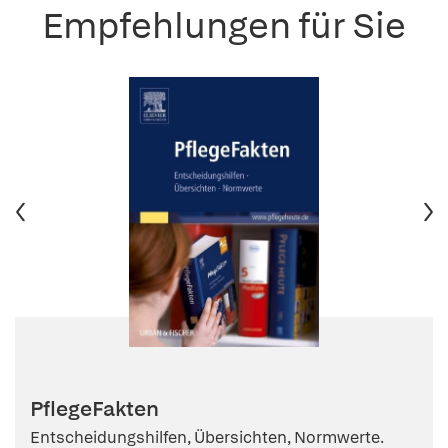
Empfehlungen für Sie
PflegeFakten
Entscheidungshilfen, Übersichten, Normwerte.