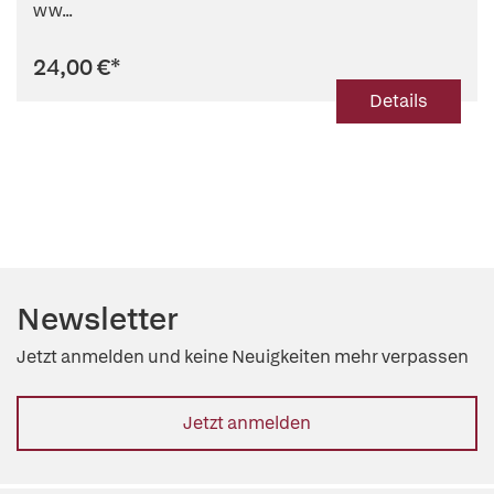
ww...
24,00 €
*
Details
Newsletter
Jetzt anmelden und keine Neuigkeiten mehr verpassen
Jetzt anmelden