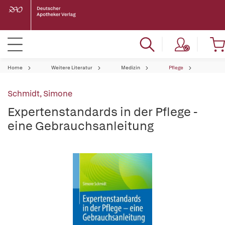
Home
Weitere Literatur
Medizin
Pflege
Schmidt, Simone
Expertenstandards in der Pflege -
eine Gebrauchsanleitung