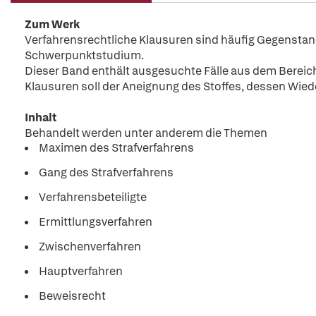
Zum Werk
Verfahrensrechtliche Klausuren sind häufig Gegenstand
Schwerpunktstudium.
Dieser Band enthält ausgesuchte Fälle aus dem Bereich
Klausuren soll der Aneignung des Stoffes, dessen Wied
Inhalt
Behandelt werden unter anderem die Themen
Maximen des Strafverfahrens
Gang des Strafverfahrens
Verfahrensbeteiligte
Ermittlungsverfahren
Zwischenverfahren
Hauptverfahren
Beweisrecht