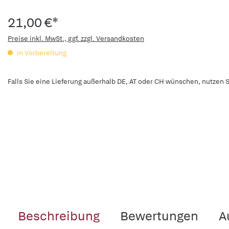
21,00 €*
Preise inkl. MwSt., ggf. zzgl. Versandkosten
in Vorbereitung
Falls Sie eine Lieferung außerhalb DE, AT oder CH wünschen, nutzen S
Beschreibung
Bewertungen
A