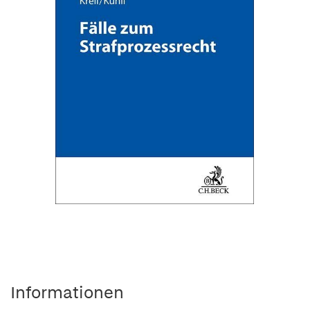
Informationen