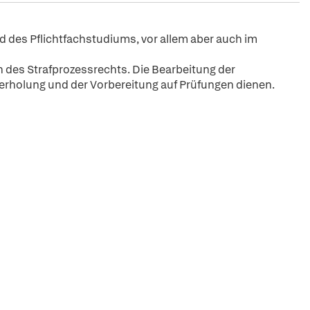
 des Pflichtfachstudiums, vor allem aber auch im
 des Strafprozessrechts. Die Bearbeitung der
erholung und der Vorbereitung auf Prüfungen dienen.