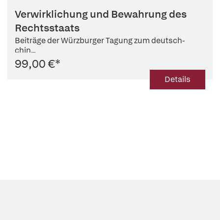
Verwirklichung und Bewahrung des
Rechtsstaats
Beiträge der Würzburger Tagung zum deutsch-
chin...
99,00 €
*
Details