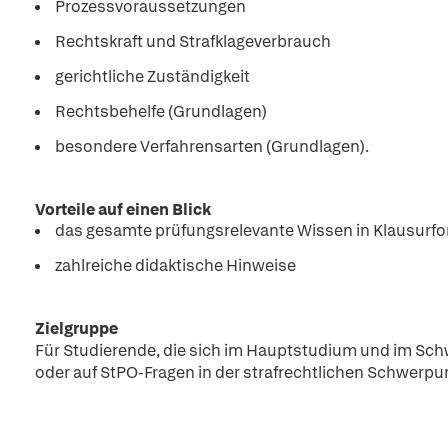
Prozessvoraussetzungen
Rechtskraft und Strafklageverbrauch
gerichtliche Zuständigkeit
Rechtsbehelfe (Grundlagen)
besondere Verfahrensarten (Grundlagen).
Vorteile auf einen Blick
das gesamte prüfungsrelevante Wissen in Klausurf
zahlreiche didaktische Hinweise
Zielgruppe
Für Studierende, die sich im Hauptstudium und im Sch
oder auf StPO-Fragen in der strafrechtlichen Schwerpu