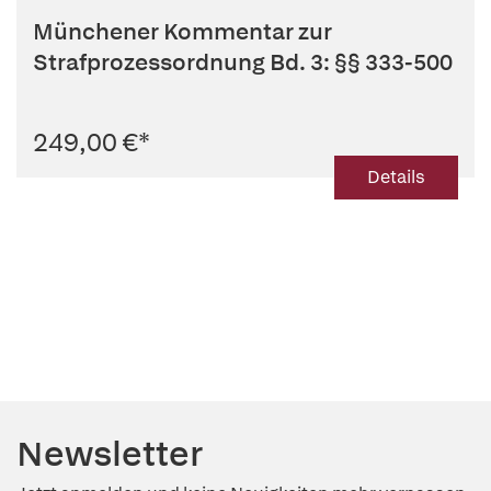
Münchener Kommentar zur
Strafprozessordnung Bd. 3: §§ 333-500
249,00 €
*
Details
Newsletter