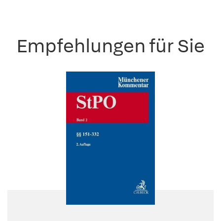
Empfehlungen für Sie