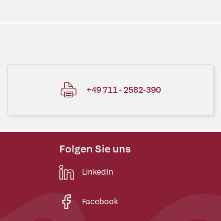
+49 711 - 2582-390
Folgen Sie uns
LinkedIn
Facebook