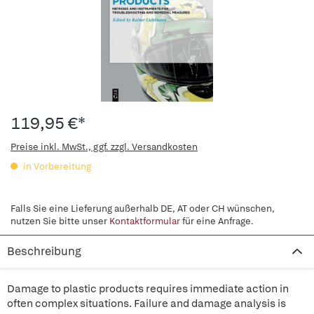
119,95 €*
Preise inkl. MwSt., ggf. zzgl. Versandkosten
in Vorbereitung
Falls Sie eine Lieferung außerhalb DE, AT oder CH wünschen,
nutzen Sie bitte unser
Kontaktformular
für eine Anfrage.
Beschreibung
Damage to plastic products requires immediate action in
often complex situations. Failure and damage analysis is