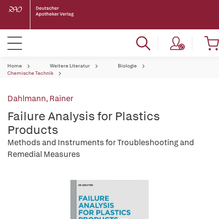
Home
Weitere Literatur
Biologie
Chemische Technik
Dahlmann, Rainer
Failure Analysis for Plastics
Products
Methods and Instruments for Troubleshooting and
Remedial Measures