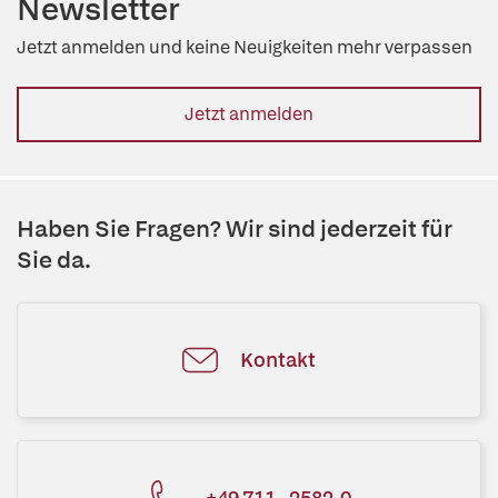
Newsletter
Jetzt anmelden und keine Neuigkeiten mehr verpassen
Jetzt anmelden
Haben Sie Fragen? Wir sind jederzeit für
Sie da.
Kontakt
+49 711 - 2582-0