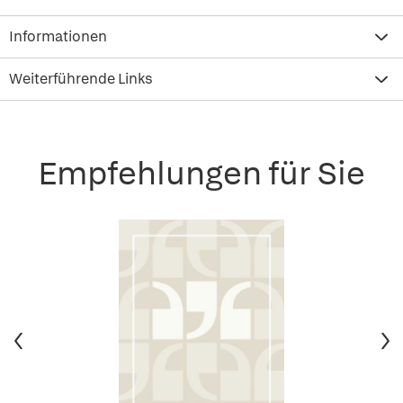
Informationen
Weiterführende Links
Empfehlungen für Sie