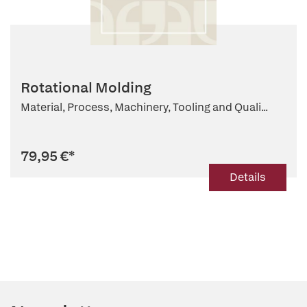
Rotational Molding
Material, Process, Machinery, Tooling and Quali...
79,95 €
*
Details