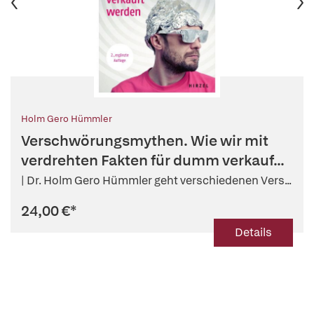
Holm Gero Hümmler
Verschwörungsmythen. Wie wir mit
verdrehten Fakten für dumm verkauf...
| Dr. Holm Gero Hümmler geht verschiedenen Vers...
24,00 €
*
Details