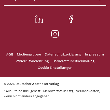
AGB
Mediengruppe
Datenschutzerklärung
Impressum
Widerrufsbelehrung
Barrierefreiheitserklärung
Cookie Einstellungen
© 2026 Deutscher Apotheker Verlag
* Alle Preise inkl. gesetzl. Mehrwertsteuer zzgl. Versandkosten,
wenn nicht anders angegeben.