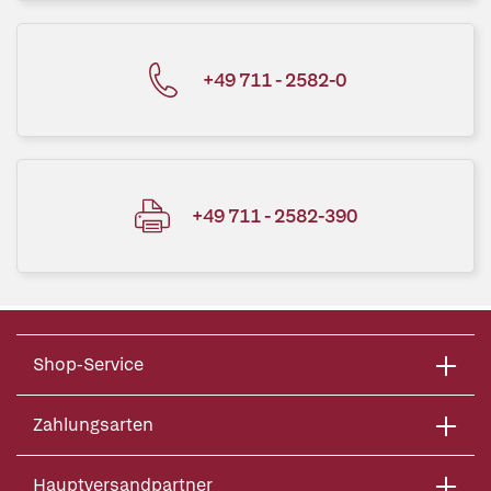
+49 711 - 2582-0
+49 711 - 2582-390
Shop-Service
Zahlungsarten
Hauptversandpartner