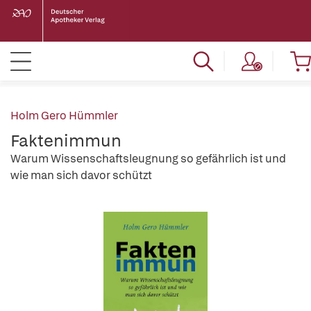
Holm Gero Hümmler
Faktenimmun
Warum Wissenschaftsleugnung so gefährlich ist und
wie man sich davor schützt