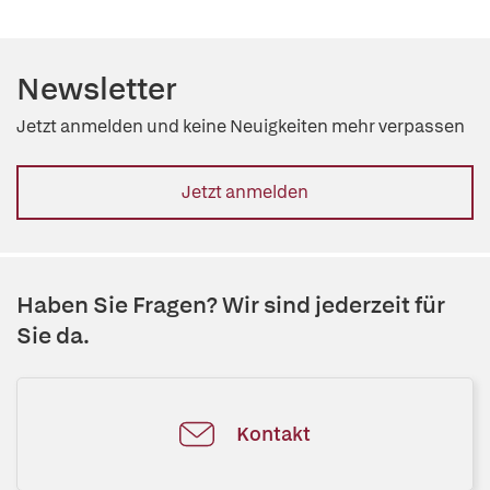
Newsletter
Jetzt anmelden und keine Neuigkeiten mehr verpassen
Jetzt anmelden
Haben Sie Fragen? Wir sind jederzeit für
Sie da.
Kontakt