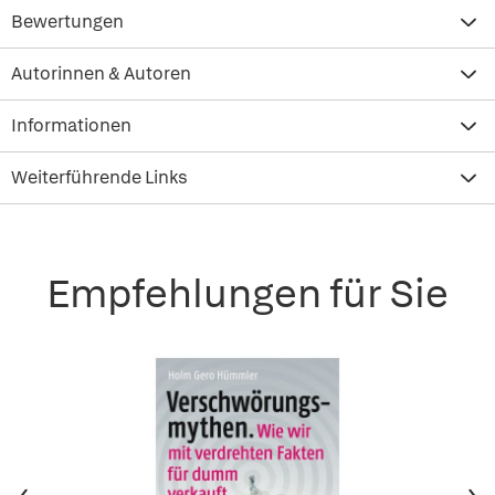
Bewertungen
Autorinnen & Autoren
Informationen
Weiterführende Links
Empfehlungen für Sie