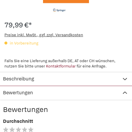
79,99 €*
Preise inkl. MwSt., ggf. zzgl. Versandkosten
in Vorbereitung
Falls Sie eine Lieferung außerhalb DE, AT oder CH wünschen,
nutzen Sie bitte unser
Kontaktformular
für eine Anfrage.
Beschreibung
Bewertungen
Bewertungen
Durchschnitt