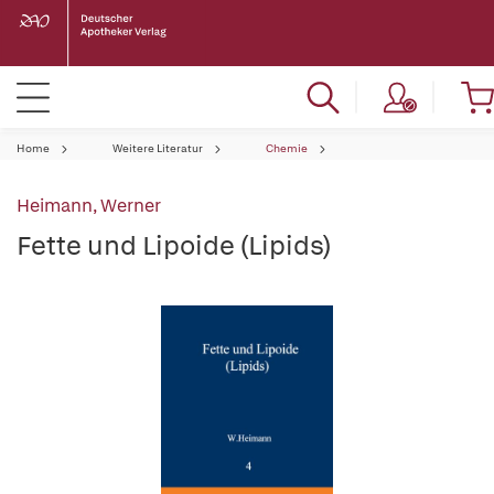
Home
Weitere Literatur
Chemie
Heimann, Werner
Fette und Lipoide (Lipids)