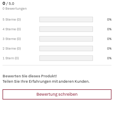
0
/ 5.0
0 Bewertungen
5 Sterne (0)
0%
4 Sterne (0)
0%
3 Sterne (0)
0%
2 Sterne (0)
0%
1 Stern (0)
0%
Bewerten Sie dieses Produkt!
Teilen Sie Ihre Erfahrungen mit anderen Kunden.
Bewertung schreiben