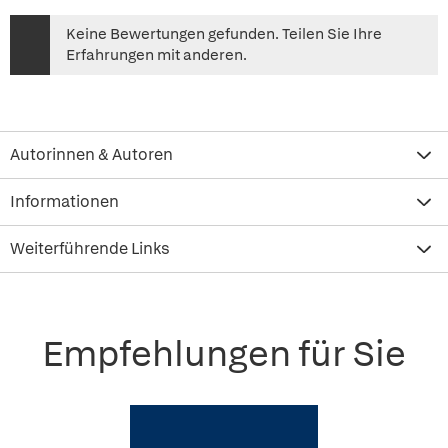
Keine Bewertungen gefunden. Teilen Sie Ihre
Erfahrungen mit anderen.
Autorinnen & Autoren
Informationen
Weiterführende Links
Empfehlungen für Sie