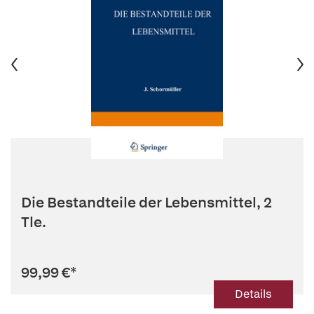
Die Bestandteile der Lebensmittel, 2
Tle.
99,99 €
*
Details