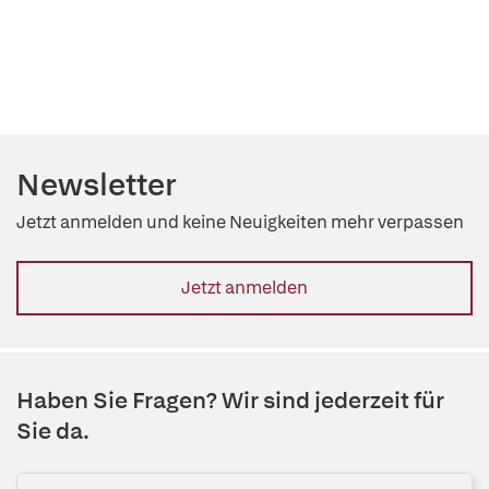
Newsletter
Jetzt anmelden und keine Neuigkeiten mehr verpassen
Jetzt anmelden
Haben Sie Fragen? Wir sind jederzeit für
Sie da.