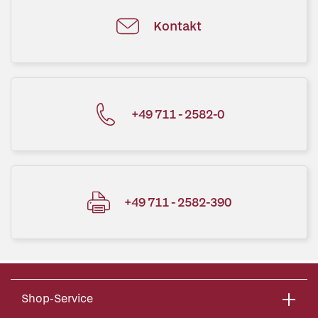
Kontakt
+49 711 - 2582-0
+49 711 - 2582-390
Shop-Service