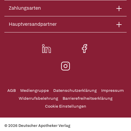
Zahlungsarten
Hauptversandpartner
AGB
Mediengruppe
Datenschutzerklärung
Impressum
Widerrufsbelehrung
Barrierefreiheitserklärung
Cookie Einstellungen
© 2026 Deutscher Apotheker Verlag