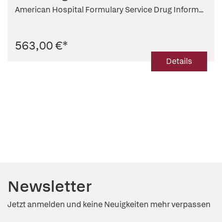
American Hospital Formulary Service Drug Inform...
563,00 €
*
Details
Newsletter
Jetzt anmelden und keine Neuigkeiten mehr verpassen