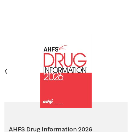
AHFS Drug Information 2026