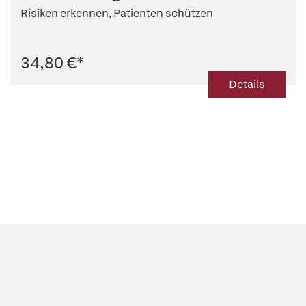
Risiken erkennen, Patienten schützen
34,80 €
*
Details