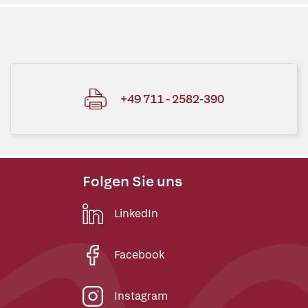
+49 711 - 2582-390
Folgen Sie uns
LinkedIn
Facebook
Instagram