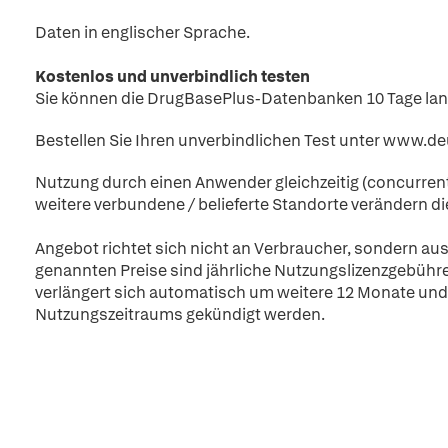
Daten in englischer Sprache.
Kostenlos und unverbindlich testen
Sie können die DrugBasePlus-Datenbanken 10 Tage lan
Bestellen Sie Ihren unverbindlichen Test unter www.d
Nutzung durch einen Anwender gleichzeitig (concurren
weitere verbundene / belieferte Standorte verändern die
Angebot richtet sich nicht an Verbraucher, sondern aus
genannten Preise sind jährliche Nutzungslizenzgebühre
verlängert sich automatisch um weitere 12 Monate und
Nutzungszeitraums gekündigt werden.