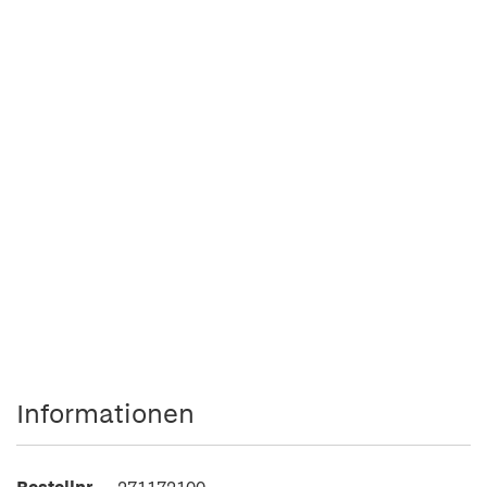
Informationen