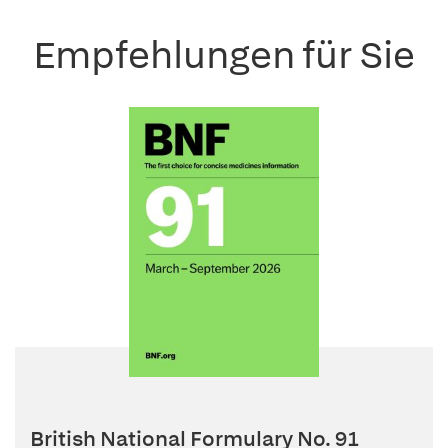
Empfehlungen für Sie
British National Formulary No. 91