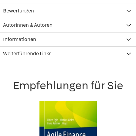
Bewertungen
Autorinnen & Autoren
Informationen
Weiterführende Links
Empfehlungen für Sie