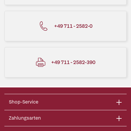
+49 711 - 2582-0
+49 711 - 2582-390
Shop-Service
Zahlungsarten