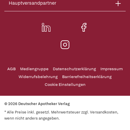
Hauptversandpartner
AGB
Mediengruppe
Datenschutzerklärung
Impressum
Widerrufsbelehrung
Barrierefreiheitserklärung
Cookie Einstellungen
© 2026 Deutscher Apotheker Verlag
* Alle Preise inkl. gesetzl. Mehrwertsteuer zzgl. Versandkosten,
wenn nicht anders angegeben.