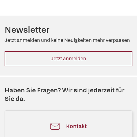
Newsletter
Jetzt anmelden und keine Neuigkeiten mehr verpassen
Jetzt anmelden
Haben Sie Fragen? Wir sind jederzeit für
Sie da.
Kontakt