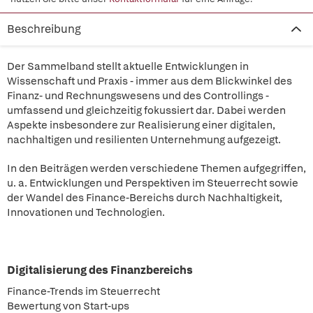
Beschreibung
Der Sammelband stellt aktuelle Entwicklungen in
Wissenschaft und Praxis - immer aus dem Blickwinkel des
Finanz- und Rechnungswesens und des Controllings -
umfassend und gleichzeitig fokussiert dar. Dabei werden
Aspekte insbesondere zur Realisierung einer digitalen,
nachhaltigen und resilienten Unternehmung aufgezeigt.
In den Beiträgen werden verschiedene Themen aufgegriffen,
u. a. Entwicklungen und Perspektiven im Steuerrecht sowie
der Wandel des Finance-Bereichs durch Nachhaltigkeit,
Innovationen und Technologien.
Digitalisierung des Finanzbereichs
Finance-Trends im Steuerrecht
Bewertung von Start-ups