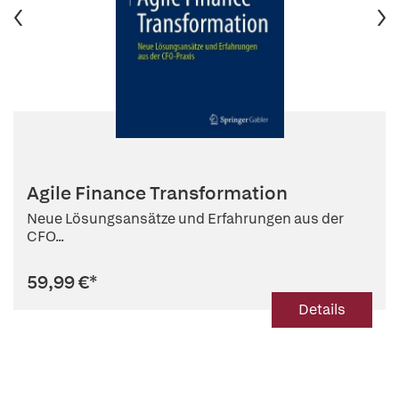
Agile Finance Transformation
Neue Lösungsansätze und Erfahrungen aus der
CFO...
59,99 €
*
Details