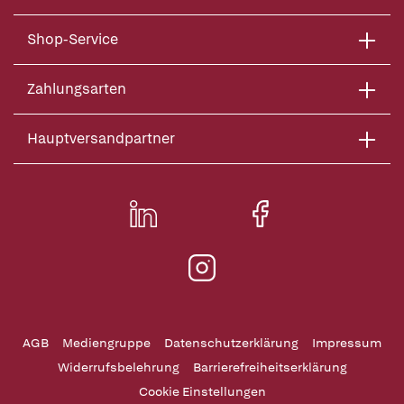
Shop-Service
Zahlungsarten
Hauptversandpartner
AGB
Mediengruppe
Datenschutzerklärung
Impressum
Widerrufsbelehrung
Barrierefreiheitserklärung
Cookie Einstellungen