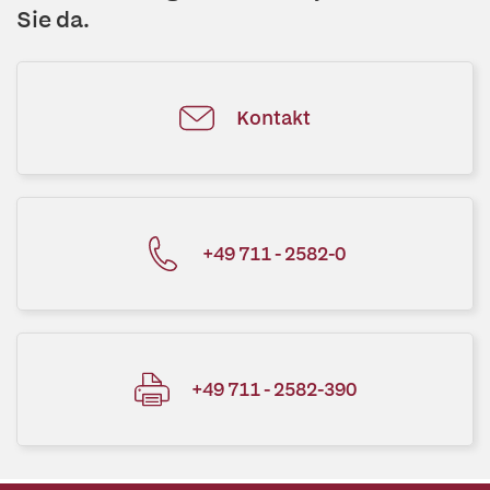
Sie da.
Kontakt
+49 711 - 2582-0
+49 711 - 2582-390