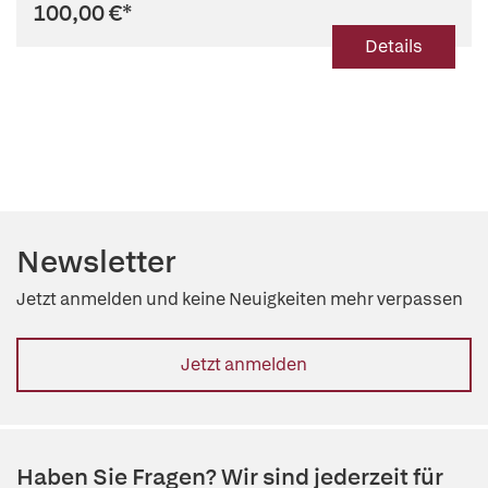
100,00 €
*
Details
Newsletter
Jetzt anmelden und keine Neuigkeiten mehr verpassen
Jetzt anmelden
Haben Sie Fragen? Wir sind jederzeit für