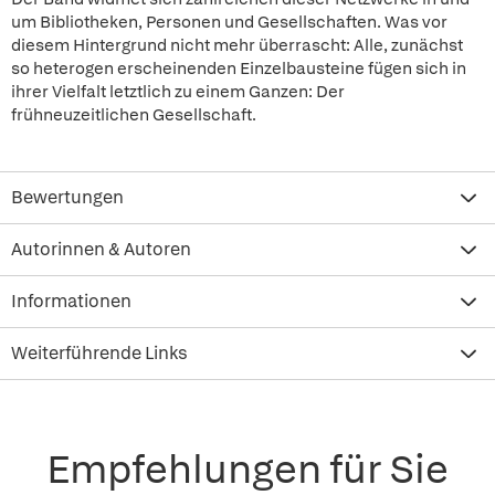
um Bibliotheken, Personen und Gesellschaften. Was vor
diesem Hintergrund nicht mehr überrascht: Alle, zunächst
so heterogen erscheinenden Einzelbausteine fügen sich in
ihrer Vielfalt letztlich zu einem Ganzen: Der
frühneuzeitlichen Gesellschaft.
Bewertungen
Autorinnen & Autoren
Informationen
Weiterführende Links
Empfehlungen für Sie