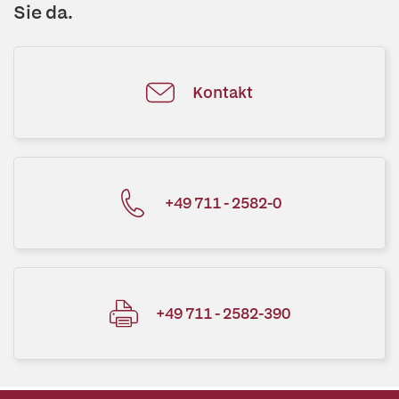
Sie da.
Kontakt
+49 711 - 2582-0
+49 711 - 2582-390