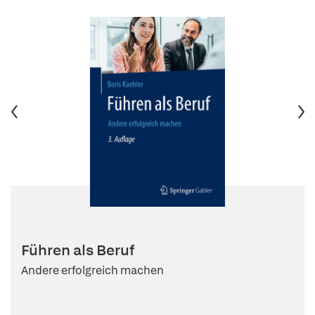
Führen als Beruf
Andere erfolgreich machen