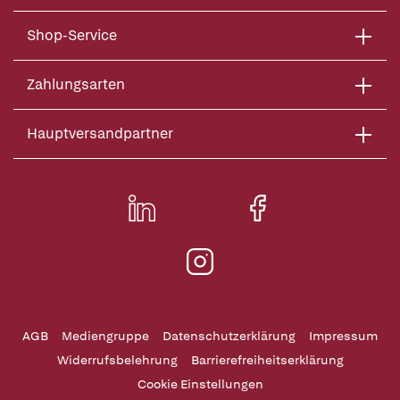
Shop-Service
Zahlungsarten
Hauptversandpartner
AGB
Mediengruppe
Datenschutzerklärung
Impressum
Widerrufsbelehrung
Barrierefreiheitserklärung
Cookie Einstellungen