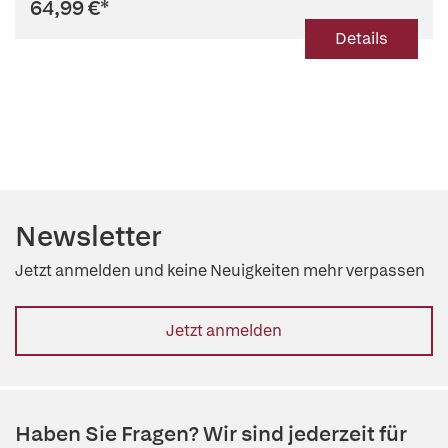
64,99 €
*
Details
Newsletter
Jetzt anmelden und keine Neuigkeiten mehr verpassen
Jetzt anmelden
Haben Sie Fragen? Wir sind jederzeit für