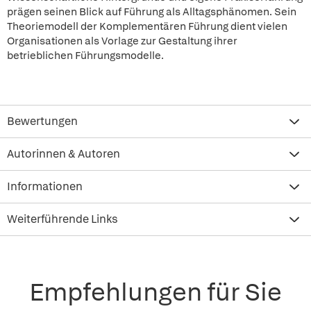
prägen seinen Blick auf Führung als Alltagsphänomen. Sein
Theoriemodell der Komplementären Führung dient vielen
Organisationen als Vorlage zur Gestaltung ihrer
betrieblichen Führungsmodelle.
Bewertungen
Autorinnen & Autoren
Informationen
Weiterführende Links
Empfehlungen für Sie