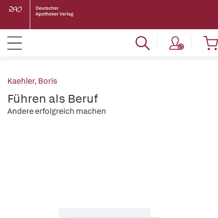
Kaehler, Boris
Führen als Beruf
Andere erfolgreich machen