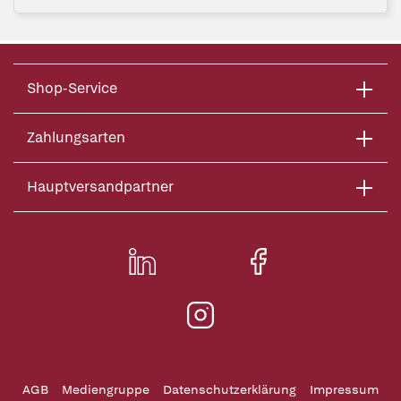
Shop-Service
Zahlungsarten
Hauptversandpartner
AGB
Mediengruppe
Datenschutzerklärung
Impressum