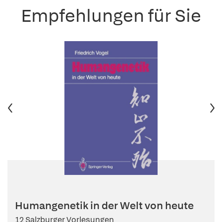
Empfehlungen für Sie
Humangenetik in der Welt von heute
12 Salzburger Vorlesungen