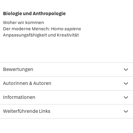
Biologie und Anthropologie
Woher wir kommen
Der moderne Mensch:
Homo sapiens
Anpassungsfähigkeit und Kreativität
Bewertungen
Autorinnen & Autoren
Informationen
Weiterführende Links