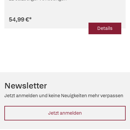
54,99 €
*
Details
Newsletter
Jetzt anmelden und keine Neuigkeiten mehr verpassen
Jetzt anmelden