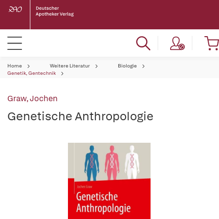
Home
Weitere Literatur
Biologie
Genetik, Gentechnik
Graw, Jochen
Genetische Anthropologie