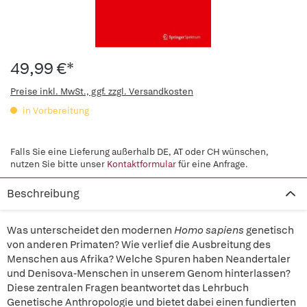
49,99 €*
Preise inkl. MwSt., ggf. zzgl. Versandkosten
in Vorbereitung
Falls Sie eine Lieferung außerhalb DE, AT oder CH wünschen,
nutzen Sie bitte unser
Kontaktformular
für eine Anfrage.
Beschreibung
Was unterscheidet den modernen
Homo sapiens
genetisch
von anderen Primaten? Wie verlief die Ausbreitung des
Menschen aus Afrika? Welche Spuren haben Neandertaler
und Denisova-Menschen in unserem Genom hinterlassen?
Diese zentralen Fragen beantwortet das Lehrbuch
Genetische Anthropologie und bietet dabei einen fundierten