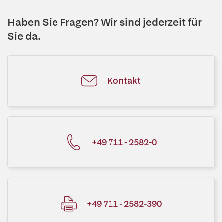
Haben Sie Fragen? Wir sind jederzeit für
Sie da.
Kontakt
+49 711 - 2582-0
+49 711 - 2582-390