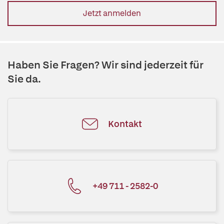
Jetzt anmelden
Haben Sie Fragen? Wir sind jederzeit für
Sie da.
Kontakt
+49 711 - 2582-0