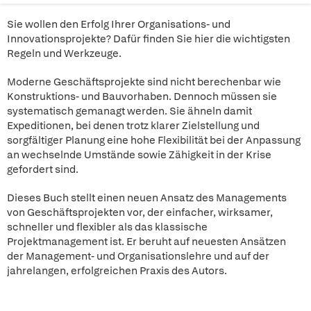
Sie wollen den Erfolg Ihrer Organisations- und
Innovationsprojekte? Dafür finden Sie hier die wichtigsten
Regeln und Werkzeuge.
Moderne Geschäftsprojekte sind nicht berechenbar wie
Konstruktions- und Bauvorhaben. Dennoch müssen sie
systematisch gemanagt werden. Sie ähneln damit
Expeditionen, bei denen trotz klarer Zielstellung und
sorgfältiger Planung eine hohe Flexibilität bei der Anpassung
an wechselnde Umstände sowie Zähigkeit in der Krise
gefordert sind.
Dieses Buch stellt einen neuen Ansatz des Managements
von Geschäftsprojekten vor, der einfacher, wirksamer,
schneller und flexibler als das klassische
Projektmanagement ist. Er beruht auf neuesten Ansätzen
der Management- und Organisationslehre und auf der
jahrelangen, erfolgreichen Praxis des Autors.