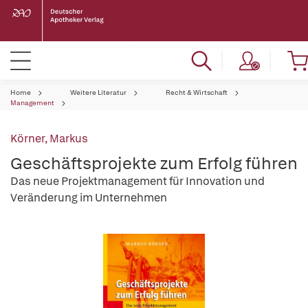
Home
Weitere Literatur
Recht & Wirtschaft
Management
Körner, Markus
Geschäftsprojekte zum Erfolg führen
Das neue Projektmanagement für Innovation und
Veränderung im Unternehmen