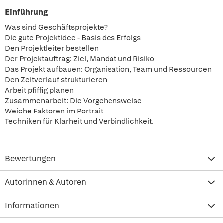
Einführung
Was sind Geschäftsprojekte?
Die gute Projektidee - Basis des Erfolgs
Den Projektleiter bestellen
Der Projektauftrag: Ziel, Mandat und Risiko
Das Projekt aufbauen: Organisation, Team und Ressourcen
Den Zeitverlauf strukturieren
Arbeit pfiffig planen
Zusammenarbeit: Die Vorgehensweise
Weiche Faktoren im Portrait
Techniken für Klarheit und Verbindlichkeit.
Bewertungen
Autorinnen & Autoren
Informationen