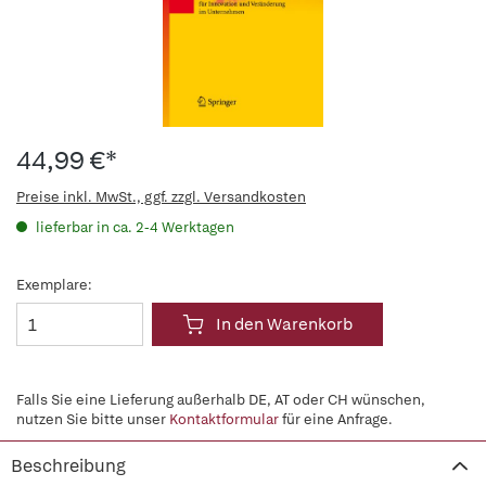
44,99 €*
Preise inkl. MwSt., ggf. zzgl. Versandkosten
lieferbar in ca. 2-4 Werktagen
Exemplare:
In den Warenkorb
Falls Sie eine Lieferung außerhalb DE, AT oder CH wünschen,
nutzen Sie bitte unser
Kontaktformular
für eine Anfrage.
Beschreibung