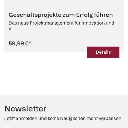
Geschäftsprojekte zum Erfolg führen
Das neue Projektmanagement für Innovation und
V...
59,99 €
*
Details
Newsletter
Jetzt anmelden und keine Neuigkeiten mehr verpassen