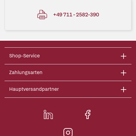
+49 711 - 2582-390
Shop-Service
Zahlungsarten
Hauptversandpartner