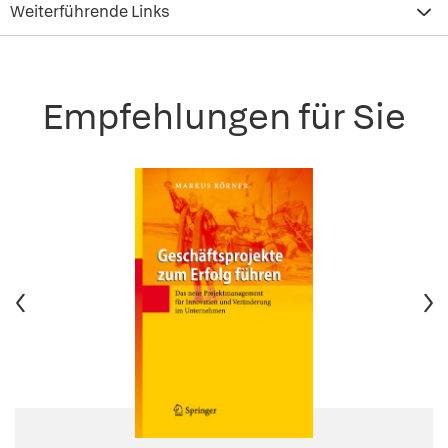
Weiterführende Links
Empfehlungen für Sie