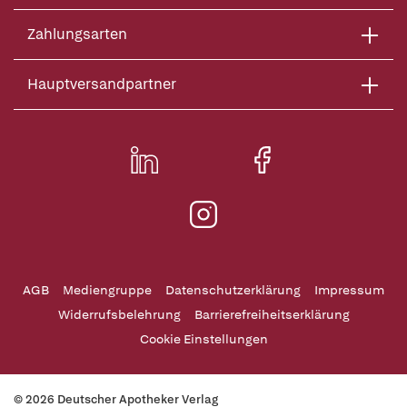
Zahlungsarten
Hauptversandpartner
AGB
Mediengruppe
Datenschutzerklärung
Impressum
Widerrufsbelehrung
Barrierefreiheitserklärung
Cookie Einstellungen
© 2026 Deutscher Apotheker Verlag