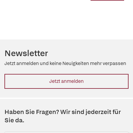
Newsletter
Jetzt anmelden und keine Neuigkeiten mehr verpassen
Jetzt anmelden
Haben Sie Fragen? Wir sind jederzeit für
Sie da.