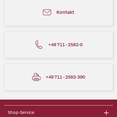
Kontakt
+49 711 - 2582-0
+49 711 - 2582-390
Shop-Service