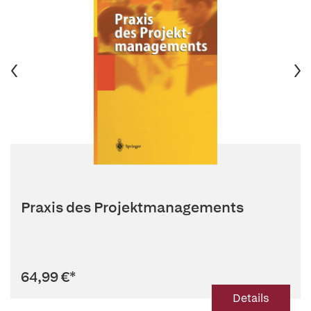
Praxis des Projektmanagements
64,99 €
*
Details