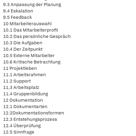
9.3 Anpassung der Planung
9.4 Eskalation
9.5 Feedback
10 Mitarbeiterauswahl
10.1 Das Mitarbeiterprofil
10.2 Das persönliche Gespräch
10.3 Die Aufgaben
10.4 Der Zeitpunkt
10.5 Externe Mitarbeiter
10.6 Kritische Betrachtung
11 Projektleben
11.1 Arbeitsrahmen
11.2 Support
11.3 Arbeitsplatz
11.4 Gruppenbildung
12 Dokumentation
12.1 Dokumentarten
12.2Dokumentationsformen
12.3 Entstehungsprozess
12.4 Überprüfung
12.5 Sinnfrage