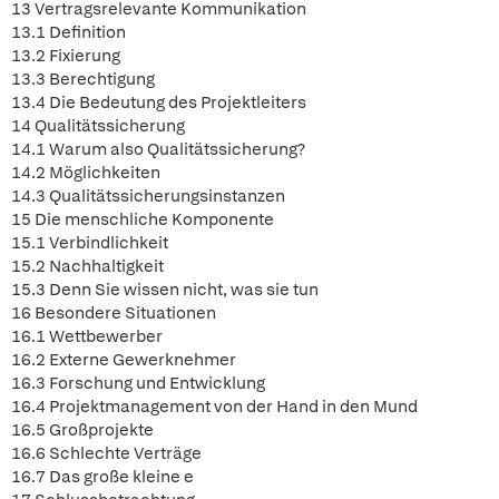
13 Vertragsrelevante Kommunikation
13.1 Definition
13.2 Fixierung
13.3 Berechtigung
13.4 Die Bedeutung des Projektleiters
14 Qualitätssicherung
14.1 Warum also Qualitätssicherung?
14.2 Möglichkeiten
14.3 Qualitätssicherungsinstanzen
15 Die menschliche Komponente
15.1 Verbindlichkeit
15.2 Nachhaltigkeit
15.3 Denn Sie wissen nicht, was sie tun
16 Besondere Situationen
16.1 Wettbewerber
16.2 Externe Gewerknehmer
16.3 Forschung und Entwicklung
16.4 Projektmanagement von der Hand in den Mund
16.5 Großprojekte
16.6 Schlechte Verträge
16.7 Das große kleine e