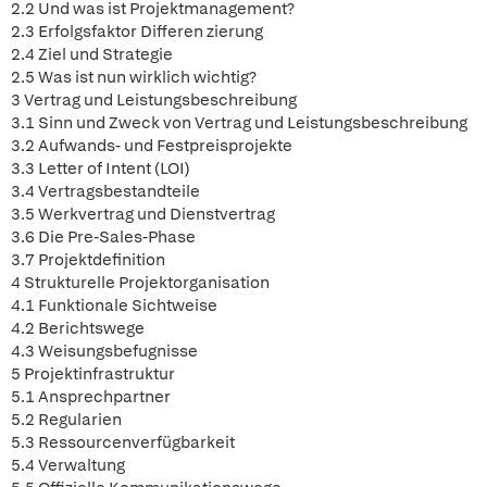
2.2 Und was ist Projektmanagement?
2.3 Erfolgsfaktor Differen zierung
2.4 Ziel und Strategie
2.5 Was ist nun wirklich wichtig?
3 Vertrag und Leistungsbeschreibung
3.1 Sinn und Zweck von Vertrag und Leistungsbeschreibung
3.2 Aufwands- und Festpreisprojekte
3.3 Letter of Intent (LOI)
3.4 Vertragsbestandteile
3.5 Werkvertrag und Dienstvertrag
3.6 Die Pre-Sales-Phase
3.7 Projektdefinition
4 Strukturelle Projektorganisation
4.1 Funktionale Sichtweise
4.2 Berichtswege
4.3 Weisungsbefugnisse
5 Projektinfrastruktur
5.1 Ansprechpartner
5.2 Regularien
5.3 Ressourcenverfügbarkeit
5.4 Verwaltung