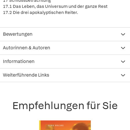
17 Schlussbetrachtung
17.1 Das Leben, das Universum und der ganze Rest
17.2 Die drei apokalyptischen Reiter.
Bewertungen
Autorinnen & Autoren
Informationen
Weiterführende Links
Empfehlungen für Sie