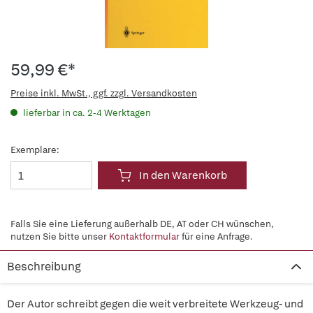
59,99 €*
Preise inkl. MwSt., ggf. zzgl. Versandkosten
lieferbar in ca. 2-4 Werktagen
Exemplare:
In den Warenkorb
Falls Sie eine Lieferung außerhalb DE, AT oder CH wünschen,
nutzen Sie bitte unser
Kontaktformular
für eine Anfrage.
Beschreibung
Der Autor schreibt gegen die weit verbreitete Werkzeug- und