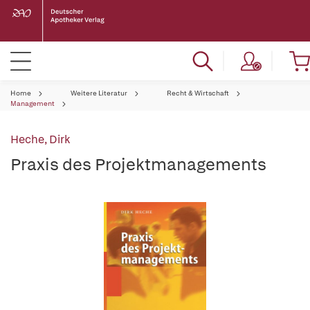
Home
Weitere Literatur
Recht & Wirtschaft
Management
Heche, Dirk
Praxis des Projektmanagements