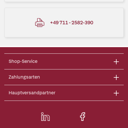
+49 711 - 2582-390
Shop-Service
Zahlungsarten
Hauptversandpartner