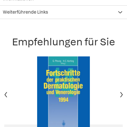
Weiterführende Links
Empfehlungen für Sie