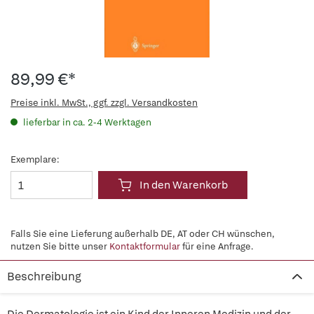
89,99 €*
Preise inkl. MwSt., ggf. zzgl. Versandkosten
lieferbar in ca. 2-4 Werktagen
Exemplare:
In den Warenkorb
Falls Sie eine Lieferung außerhalb DE, AT oder CH wünschen,
nutzen Sie bitte unser
Kontaktformular
für eine Anfrage.
Beschreibung