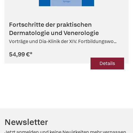
Fortschritte der praktischen
Dermatologie und Venerologie
Vorträge und Dia-Klinik der XIV. Fortbildungswo...
54,99 €
*
Details
Newsletter
Jetzt anmelden und keine Neuigkeiten mehr verpassen