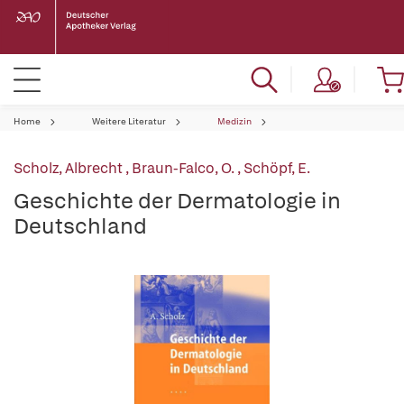
Home
Weitere Literatur
Medizin
Scholz, Albrecht
,
Braun-Falco, O.
,
Schöpf, E.
Geschichte der Dermatologie in
Deutschland