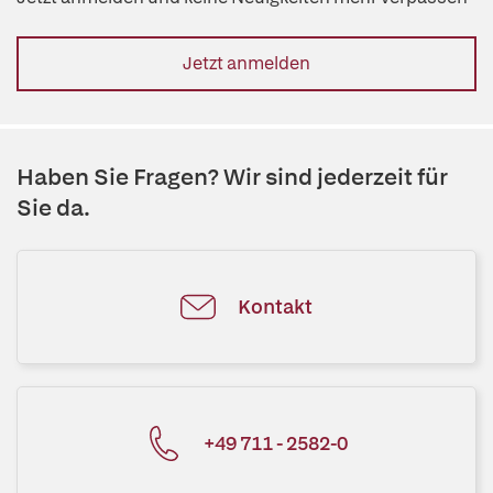
Jetzt anmelden
Haben Sie Fragen? Wir sind jederzeit für
Sie da.
Kontakt
+49 711 - 2582-0