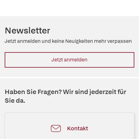
Newsletter
Jetzt anmelden und keine Neuigkeiten mehr verpassen
Jetzt anmelden
Haben Sie Fragen? Wir sind jederzeit für
Sie da.
Kontakt