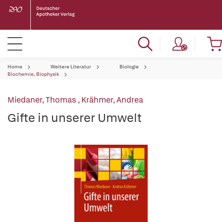
Home
Weitere Literatur
Biologie
Biochemie, Biophysik
Miedaner, Thomas
,
Krähmer, Andrea
Gifte in unserer Umwelt