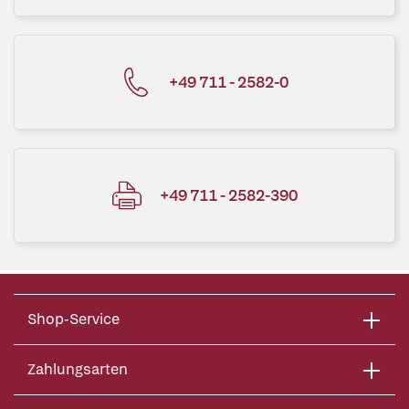
+49 711 - 2582-0
+49 711 - 2582-390
Shop-Service
Zahlungsarten