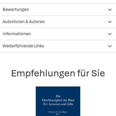
Bewertungen
Autorinnen & Autoren
Informationen
Weiterführende Links
Empfehlungen für Sie