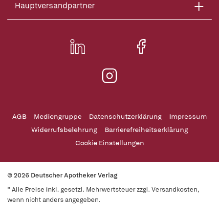
Hauptversandpartner
AGB
Mediengruppe
Datenschutzerklärung
Impressum
Widerrufsbelehrung
Barrierefreiheitserklärung
Cookie Einstellungen
© 2026 Deutscher Apotheker Verlag
* Alle Preise inkl. gesetzl. Mehrwertsteuer zzgl. Versandkosten,
wenn nicht anders angegeben.