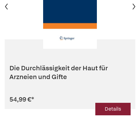
Die Durchlässigkeit der Haut für
Arzneien und Gifte
54,99 €
*
Details