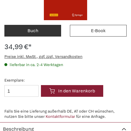
Buch
E-Book
34,99 €*
Preise inkl. MwSt., ggf. zzgl. Versandkosten
lieferbar in ca. 2-4 Werktagen
Exemplare:
In den Warenkorb
Falls Sie eine Lieferung außerhalb DE, AT oder CH wünschen,
nutzen Sie bitte unser
Kontaktformular
für eine Anfrage.
Beschreibung