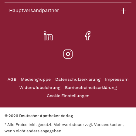
Hauptversandpartner
AGB
Mediengruppe
Datenschutzerklärung
Impressum
Widerrufsbelehrung
Barrierefreiheitserklärung
Cookie Einstellungen
© 2026 Deutscher Apotheker Verlag
* Alle Preise inkl. gesetzl. Mehrwertsteuer zzgl. Versandkosten,
wenn nicht anders angegeben.