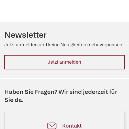
Newsletter
Jetzt anmelden und keine Neuigkeiten mehr verpassen
Jetzt anmelden
Haben Sie Fragen? Wir sind jederzeit für
Sie da.
Kontakt