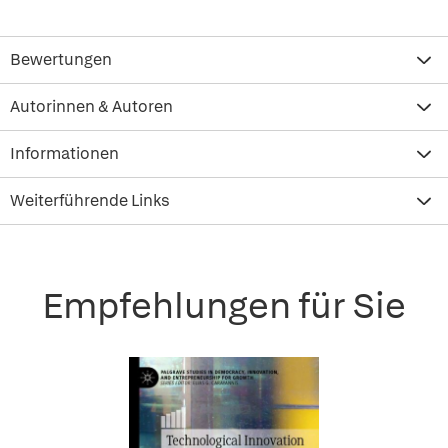
Bewertungen
Autorinnen & Autoren
Informationen
Weiterführende Links
Empfehlungen für Sie