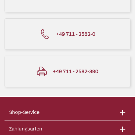
+49 711 - 2582-0
+49 711 - 2582-390
Shop-Service
Zahlungsarten