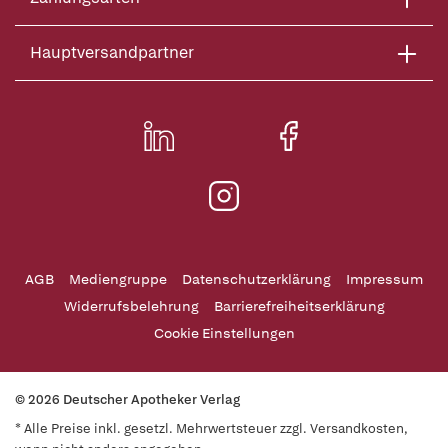
Hauptversandpartner
AGB
Mediengruppe
Datenschutzerklärung
Impressum
Widerrufsbelehrung
Barrierefreiheitserklärung
Cookie Einstellungen
© 2026 Deutscher Apotheker Verlag
* Alle Preise inkl. gesetzl. Mehrwertsteuer zzgl. Versandkosten,