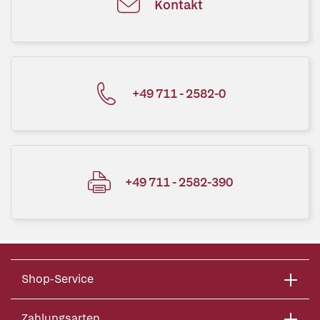
Kontakt
+49 711 - 2582-0
+49 711 - 2582-390
Shop-Service
Zahlungsarten