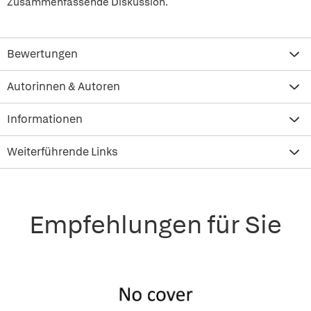
Zusammenfassende Diskussion.
Bewertungen
Autorinnen & Autoren
Informationen
Weiterführende Links
Empfehlungen für Sie