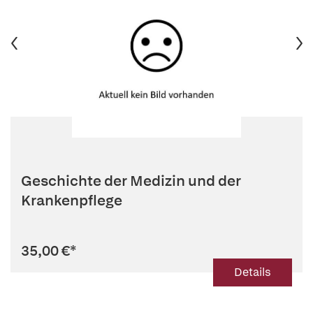
Geschichte der Medizin und der
Krankenpflege
35,00 €
*
Details