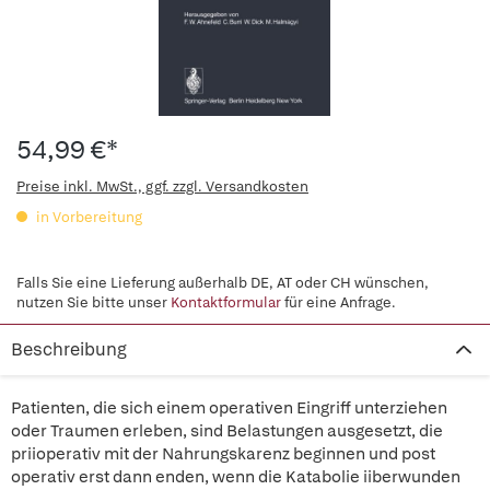
54,99 €*
Preise inkl. MwSt., ggf. zzgl. Versandkosten
in Vorbereitung
Falls Sie eine Lieferung außerhalb DE, AT oder CH wünschen,
nutzen Sie bitte unser
Kontaktformular
für eine Anfrage.
Beschreibung
Patienten, die sich einem operativen Eingriff unterziehen
oder Traumen erleben, sind Belastungen ausgesetzt, die
priioperativ mit der Nahrungskarenz beginnen und post
operativ erst dann enden, wenn die Katabolie iiberwunden