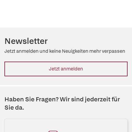
Newsletter
Jetzt anmelden und keine Neuigkeiten mehr verpassen
Jetzt anmelden
Haben Sie Fragen? Wir sind jederzeit für
Sie da.